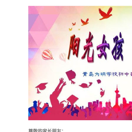
尊敬的家长朋友：