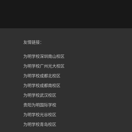
友情链接：
为明学校深圳南山校区
为明学校广州光大校区
为明学校成都北校区
为明学校成都南校区
为明学校武汉校区
贵阳为明国际学校
为明学校光谷校区
为明学校青岛校区