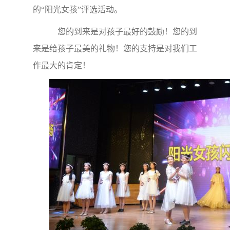
的“阳光女孩”评选活动。
您的到来是对孩子最好的鼓励！您的到
来是给孩子最美的礼物！您的支持是对我们工
作最大的肯定！