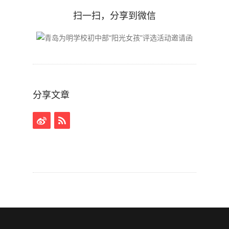
扫一扫，分享到微信
分享文章