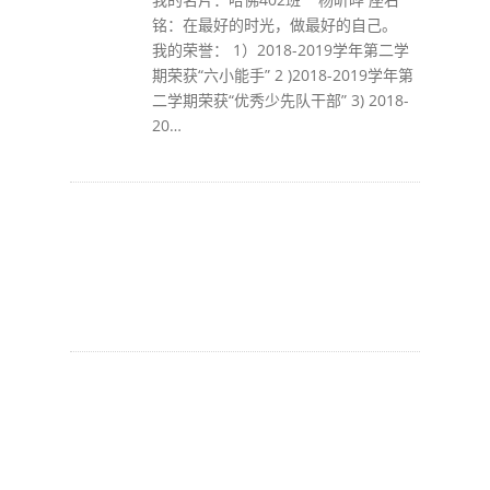
铭：在最好的时光，做最好的自己。
我的荣誉： 1）2018-2019学年第二学
期荣获“六小能手” 2 )2018-2019学年第
二学期荣获“优秀少先队干部” 3) 2018-
20…