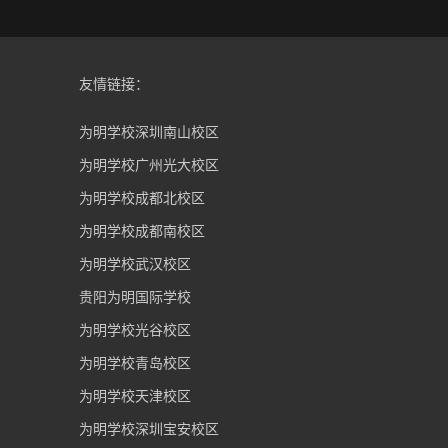
友情链接：
为明学校深圳南山校区
为明学校广州光大校区
为明学校成都北校区
为明学校成都南校区
为明学校武汉校区
贵阳为明国际学校
为明学校光谷校区
为明学校青岛校区
为明学校天津校区
为明学校深圳宝安校区