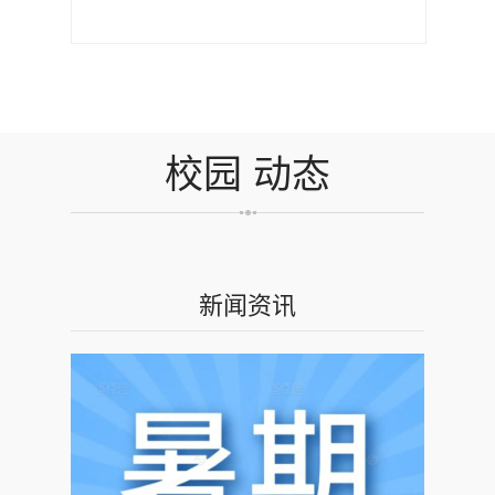
校园
动态
新闻资讯