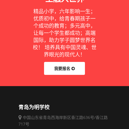
精品小学，六年影响一生；
优质初中，给青春期孩子一
个成功的教育；多元高中，
让每一个学生都成功；高端
国际，助力学子圆梦世界名
校！ 培养具有中国灵魂、世
界眼光的现代人！
我要报名
青岛为明学校
中国山东省青岛西海岸新区香江路636号/香江路
717号