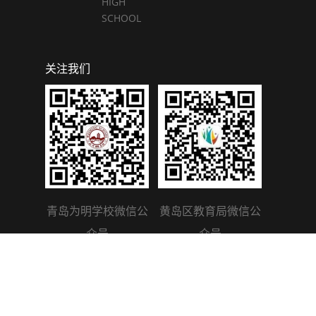
HIGH
SCHOOL
关注我们
青岛为明学校微信公
黄岛区教育局微信公
众号
众号