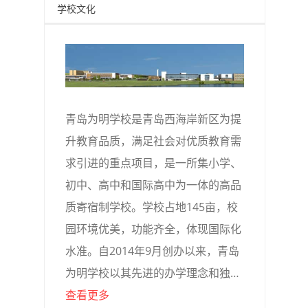
学校文化
青岛为明学校是青岛西海岸新区为提
升教育品质，满足社会对优质教育需
求引进的重点项目，是一所集小学、
初中、高中和国际高中为一体的高品
质寄宿制学校。学校占地145亩，校
园环境优美，功能齐全，体现国际化
水准。自2014年9月创办以来，青岛
为明学校以其先进的办学理念和独…
查看更多