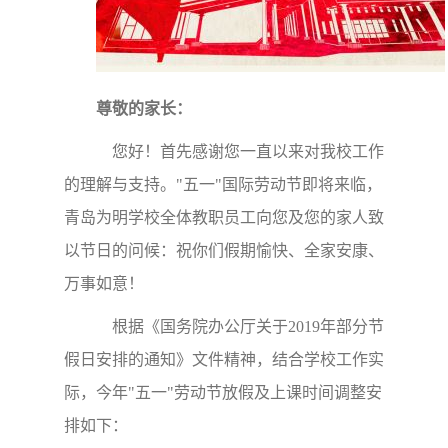
尊敬的家长：
您好！首先感谢您一直以来对我校工作
的理解与支持。"五一"国际劳动节即将来临，
青岛为明学校全体教职员工向您及您的家人致
以节日的问候：祝你们假期愉快、全家安康、
万事如意！
根据《国务院办公厅关于2019年部分节
假日安排的通知》文件精神，结合学校工作实
际，今年"五一"劳动节放假及上课时间调整安
排如下：