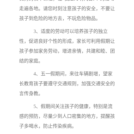
走遍各地。请您时刻注意孩子的安全，不要让
孩子到危险的地方去，不玩危险物品。
3、适度的劳动可以培养孩子的独立
性，促进良好个性的形成，家长可利用假期让
孩子参加家务劳动，增进亲情，共建和睦、团
结的家庭。
4、五一假期间，来往车辆剧增，望家
长教育孩子要遵守交通规则，加强交通安全的
言传身教。
5、假期间关注孩子的健康，特别是流
感的预防，尽量少到人口密集的地方，提醒孩
子多喝水，防止传染疾病。