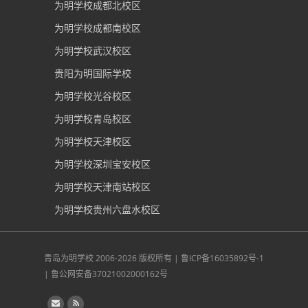
为明学校成都北校区
为明学校成都南校区
为明学校武汉校区
贵阳为明国际学校
为明学校光谷校区
为明学校青岛校区
为明学校天津校区
为明学校深圳宝安校区
为明学校天津南站校区
为明学校贵州六盘水校区
青岛为明学校
2006-2026 版权所有 |
鲁ICP备16035892号-1
|
鲁公网安备37021002000162号