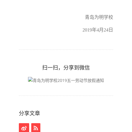
青岛为明学校
2019年4月24日
扫一扫，分享到微信
分享文章