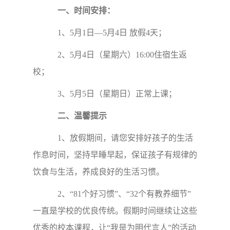
一、时间安排：
1、5月1日—5月4日 放假4天；
2、5月4日（星期六）16:00住宿生返
校；
3、5月5日（星期日）正常上课；
二、温馨提示
1、放假期间，请您安排好孩子的生活
作息时间，坚持早睡早起，保证孩子有规律的
饮食与生活，养成良好的生活习惯。
2、“81个好习惯”、“32个有教养细节”
一直是学校的优良传统。假期时间继续让这些
优秀的校本课程，让“我是为明代言人”的活动