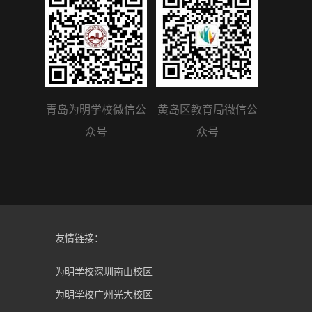
青岛为明学校微信公
黄岛区教育局微信公
众号
众号
友情链接：
为明学校深圳南山校区
为明学校广州光大校区