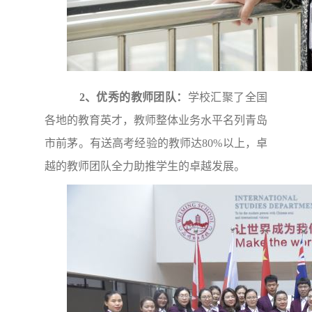
2、优秀的教师团队：
学校汇聚了全国
各地的教育英才，教师整体业务水平名列青岛
市前茅。有送高考经验的教师达80%以上，卓
越的教师团队全力助推学生的卓越发展。