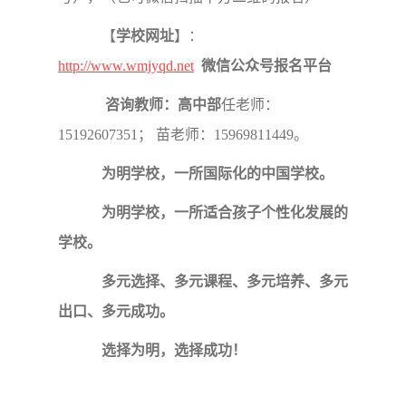
【
学校网址
】：
http://www.wmjyqd.net
微信公众号报名平台
咨询教师：
高中部
任老师：
15192607351； 苗老师：15969811449。
为明学校，一所国际化的中国学校。
为明学校，一所适合孩子个性化发展的
学校。
多元选择、多元课程、多元培养、多元
出口、多元成功。
选择为明，选择成功！