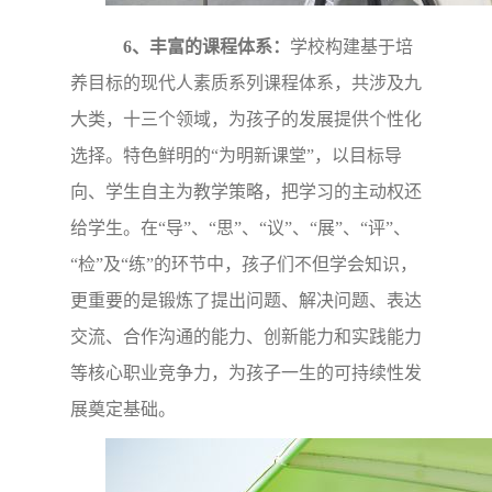
6、丰富的课程体系：
学校构建基于培
养目标的现代人素质系列课程体系，共涉及九
大类，十三个领域，为孩子的发展提供个性化
选择。特色鲜明的“为明新课堂”，以目标导
向、学生自主为教学策略，把学习的主动权还
给学生。
在“导”、“思”、“议”、“展”、“评”、
“检”及“练”的环节中，孩子们不但学会知识，
更重要的是锻炼了提出问题、解决问题、表达
交流、合作沟通的能力、创新能力和实践能力
等核心职业竞争力，为孩子一生的可持续性发
展奠定基础。