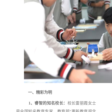
一、精彩为明
1、睿智的知名校长：
校长雷丽霞女士
是全国知名教育专家，教育部“更新教育观念