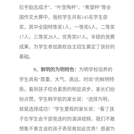
拉手励志成才”、“叶圣陶杯”、“希望杯”等全
国作文大赛中，我校学生共有145名学生获
奖，其中全国特等奖1人，一等奖6人，二等奖
17人，三等奖28人，优秀奖87人。丰硕的竞赛
成果，为学生参加高校自主招生奠定了良好的
基础。
9、鲜明的为明特色：
为明学校培养的
学生具有“厚重、大气、高远、时尚”的鲜明特
质。看到孩子综合素质的明显进步，家长们纷
纷点赞。学生韩宇航的家长说：“选择为明，
就是选择成功！”学生夏程的家长说：“看了孩
子在学生会干部竞选时的演讲视频，我们不敢
想象不善言谈的孩子表现竟如此优秀！感谢为