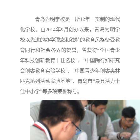
青岛为明学校是一所12年一贯制的现代
化学校。自2014年9月创办以来，青岛为明学
校以先进的办学理念和独特的教育风格备受教
育同行和社会各界的赞誉，曾获得“全国青少
年科技创新教育十佳名校”、“中国陶行知研究
会创客教育实验学校”、“中国青少年创客奥林
匹克系列活动实验基地”、青岛市“最具活力十
佳中小学”等多项荣誉称号。