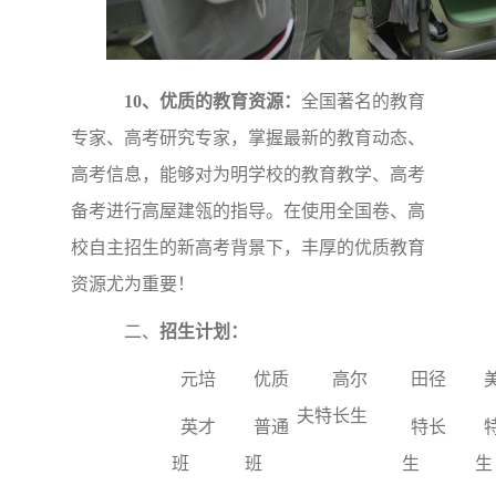
10、优质的教育资源：
全国著名的教育
专家、高考研究专家，掌握最新的教育动态、
高考信息，能够对为明学校的教育教学、高考
备考进行高屋建瓴的指导。在使用全国卷、高
校自主招生的新高考背景下，丰厚的优质教育
资源尤为重要！
二、
招生计划：
元培
优质
高尔
田径
夫特长生
英才
普通
特长
班
班
生
生