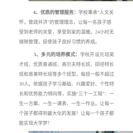
4、优质的管理服务：
学校秉承“人文关
怀，管疏并济”的管理理念，让每一名孩子感
受到老师的关爱，享受到家的温暖。24小时无
缝隙管理，促使孩子良好习惯的养成。
5、多元的培养模式：
学校开设元培英
才班、优质普通班、高尔夫特长班、田径特长
班和音美特长班等多个班型，每班一般不超过
30人。依据孩子学习基础、兴趣爱好、个性特
长和优势能力倾向等，实施“三个一工程”：一
生一方案、一生一课表、一生一作业。让每一
个孩子都得到最大化的发展！让每一个孩子都
能实现大学梦！