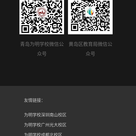
青岛为明学校微信公
黄岛区教育局微信公
众号
众号
友情链接：
为明学校深圳南山校区
为明学校广州光大校区
为明学校成都北校区