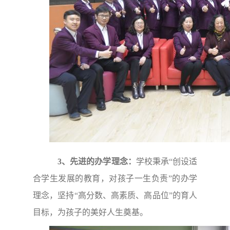
3、先进的办学理念：
学校秉承“创设适
合学生发展的教育，对孩子一生负责”的办学
理念，坚持“高分数、高素质、高品位”的育人
目标，为孩子的美好人生奠基。