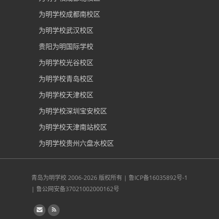
为明学校成都南校区
为明学校武汉校区
贵阳为明国际学校
为明学校光谷校区
为明学校青岛校区
为明学校天津校区
为明学校深圳宝安校区
为明学校天津南站校区
为明学校贵州六盘水校区
青岛为明学校
2006-2026 版权所有 |
鲁ICP备16035892号-1
|
鲁公网安备37021002000162号