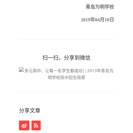
青岛为明学校
2019年04月10日
扫一扫，分享到微信
分享文章