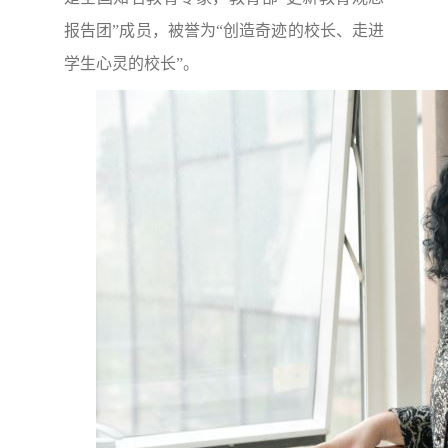
报告团”成员，被誉为“创造奇迹的校长、走进
学生心灵的校长”。