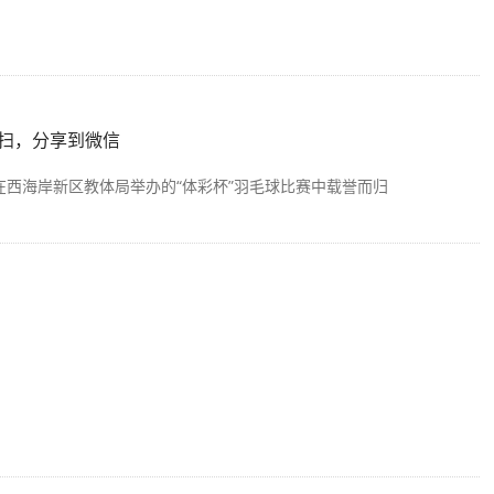
扫，分享到微信