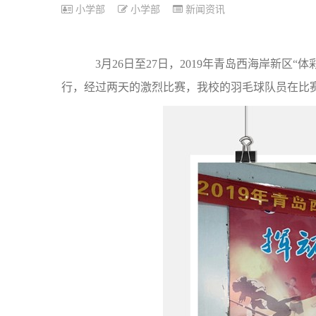
小学部
小学部
新闻资讯
3月26日至27日，2019年青岛西海岸新区
行，经过两天的激烈比赛，我校的羽毛球队员在比