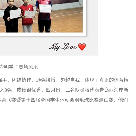
明学子赛场风采
强手，团结协作，顽强拼搏，超越自我，
体现了真正的体育精
入8强，成绩很优秀，四月份，三名队员将代表青岛西海岸新
学体育联赛暨第十四届全国学生运动会羽毛球比赛测试赛，他们