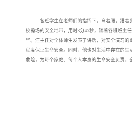
各班学生在老师们的指挥下，弯着腰，猫着步
校操场的安全地带，用时3分45秒，随着各班班主
毕。汪主任对全体师生发表了讲话，对安全演习的
程度保证生命安全。同时，他也对生活中存在的生
危险，为每个家庭、每个人本身的生命安全负责。