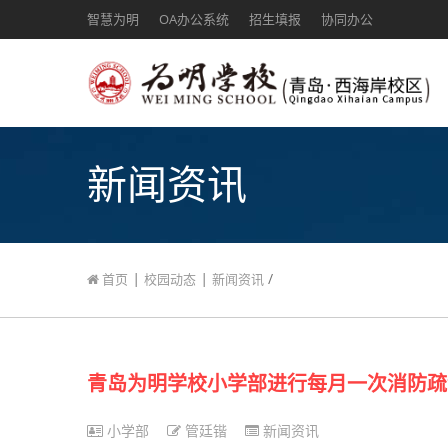
智慧为明
OA办公系统
招生填报
协同办公
新闻资讯
|
|
/
首页
校园动态
新闻资讯
青岛为明学校小学部进行每月一次消防疏
小学部
管廷锴
新闻资讯