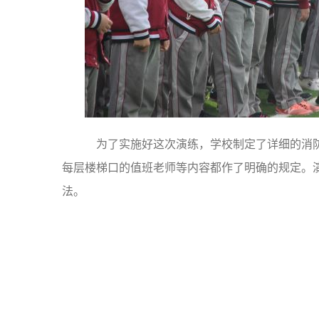
为了实施好这次演练，学校制定了详细的消防
每层楼梯口的值班老师等内容都作了明确的规定。
法。