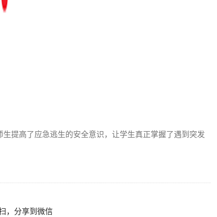
生提高了应急逃生的安全意识，让学生真正掌握了遇到突发
扫，分享到微信