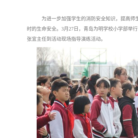
为进一步加强学生的消防安全知识，提高师生
时的生命安全。3月27日，青岛为明学校小学部举
张宜主任到活动现场指导演练活动。