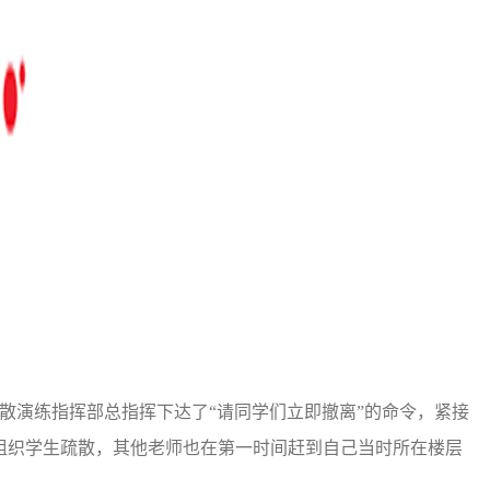
散演练指挥部总指挥下达了“请同学们立即撤离”的命令，紧接
组织学生疏散，其他老师也在第一时间赶到自己当时所在楼层