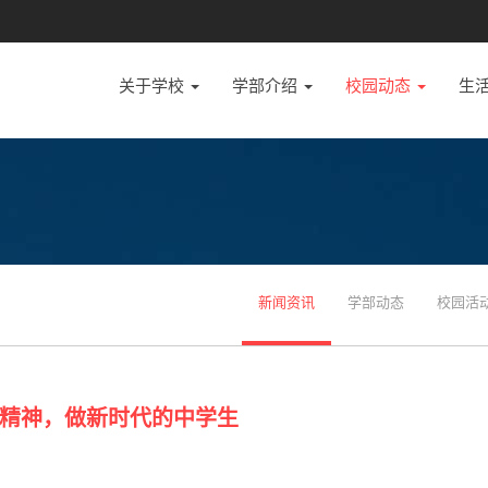
关于学校
学部介绍
校园动态
生
新闻资讯
学部动态
校园活
精神，做新时代的中学生