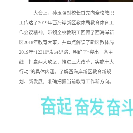
大会上，孙玉强副校长首先向全校教职
工传达了2019年西海岸新区教体局教育体育工
作会议精神，带领全校教职工回顾了西海岸新
区2018年教育大事，并重点解读了新区教体局
2019年“12310”发展思路，明确了“突出一条主
线，打赢两大攻坚，推进三大改革，实施十大
行动”的具体内涵。
了解西海岸新区教育新规
划、新发展，
准确把握当前教育工作新方向。