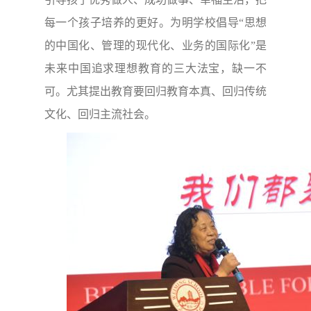
每一个孩子培养的更好。为明学校倡导“思想
的中国化、管理的现代化、业务的国际化”是
未来中国追求理想教育的三大法宝，缺一不
可。尤其提出教育要回归教育本真、回归传统
文化、回归主流社会。