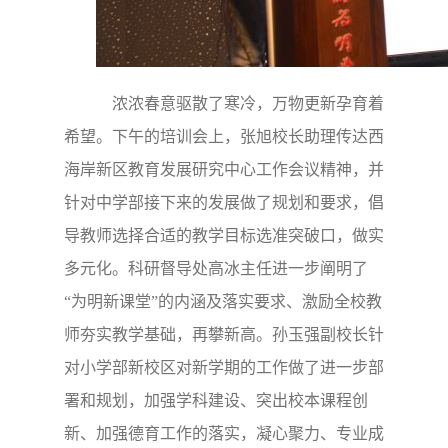
浓浓春意驱散了寒冷，万物更新孕育着
希望。下午的培训会上，张旭校长助理传达西
海岸新区教育发展研究中心工作会议精神，并
针对中学部接下来的发展做了规划和要求，倡
导教师选择合适的教学目标选准突破口，做实
多元化。科研督导处高冰主任进一步阐明了
“为明新课堂”的内涵及落实要求、激励全校教
师夯实教学基础，再攀新高。孙玉强副校长针
对小学部新校区对新学期的工作做了进一步部
署和规划，加强学科建设、突出校本课程创
新、加强德育工作的落实，凝心聚力、专业成