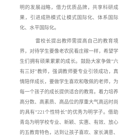
明的发展战略，借力优质品牌，共享科研成
果，引进成熟模式让模式国际化、体系国际
化、水平国际化。
雷校长提出教师需提高自己的教育境
界，对待学生要像老农民看庄稼一样，希望学
生们拥有硕果累累的成长。鼓励大家争做“六
有三好”教师，强调教师要专业引领成功，真
情陪伴成长，要做学生喜欢和敬佩的老师，为
每一个孩子的成长提供适合的教育。着力培养
高分数、高素质、高品位的厚重大气高远时尚
的具有“221个性特长”的优秀为明学子。借助
青岛为明学校专业、新颖、实惠、有效、放心
的五教育特色，达到让孩子喜欢、家长满意、