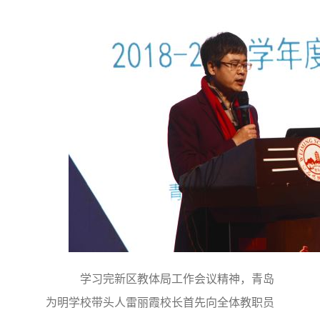
学习完新区教体局工作会议精神，青岛
为明学校带头人雷丽霞校长首先向全体教职员