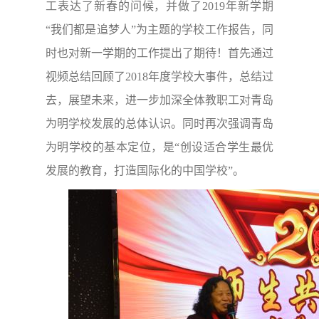
工表达了新春的问候，并做了2019年新学期
“我们都是追梦人”为主题的学校工作报告，同
时也对新一学期的工作提出了期待！首先通过
视频总结回顾了2018年度学校大事件，总结过
去，展望未来，进一步加深全体教职工对青岛
为明学校发展的总体认识。同时再次强调青岛
为明学校的基本定位，是“创设适合学生最优
发展的教育，打造国际化的中国学校”。