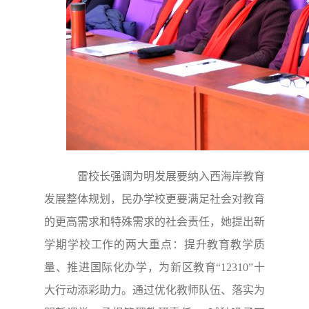
雷校长强调为明发展要纳入西海岸教育
发展整体规划，民办学校更要满足社会对教育
的更高需求和特殊需求的社会责任，她提出新
学期学校工作的两大重点：提升教育教学质
量、推进国际化办学，为新区教育“12310”十
大行动添彩助力。通过优化教师队伍、落实为