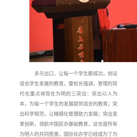
多元出口，让每一个学生都成功，创设
适合学生发展的教育。雷校长强调，管理的现
代化重点体现在为明的三突出：突出以人为
本，为每一个学生的发展提供适合的教育；突
出科学规范，让精细化管理助力发展；突出变
革创新，领航中国民办基础教育，这也是所有
为明人的共同愿景。国际化办学已经成为了为