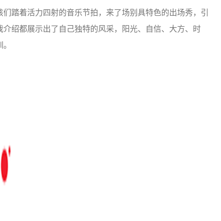
们踏着活力四射的音乐节拍，来了场别具特色的出场秀，引
我介绍都展示出了自己独特的风采，阳光、自信、大方、时
训。