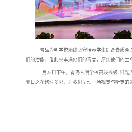
青岛为明学校始终坚守培养学生综合素质全面
们的潜能。借此来丰满他们的青春，厚实他们的生
1月23日下午，青岛为明学校高段校级“阳光
夏日之花绚烂多彩，为我们呈现一场视觉与听觉的