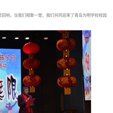
回响，当我们相聚一堂，我们共同迎来了青岛为明学校校园