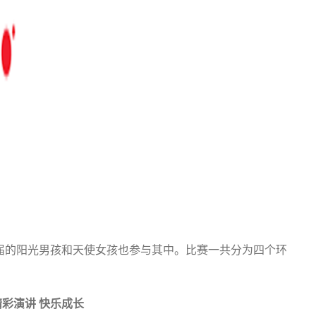
届的阳光男孩和天使女孩也参与其中。比赛一共分为四个环
精彩演讲 快乐成长