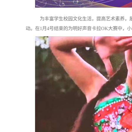
为丰富学生校园文化生活，提高艺术素养，展
动。在1月4号结束的为明好声音卡拉OK大赛中，