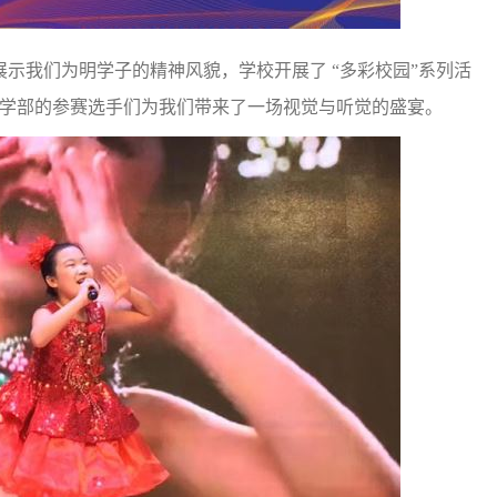
示我们为明学子的精神风貌，学校开展了 “多彩校园”系列活
小学部的参赛选手们为我们带来了一场视觉与听觉的盛宴。