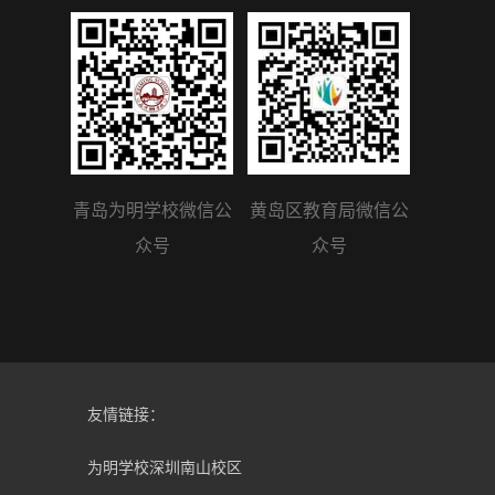
青岛为明学校微信公
黄岛区教育局微信公
众号
众号
友情链接：
为明学校深圳南山校区