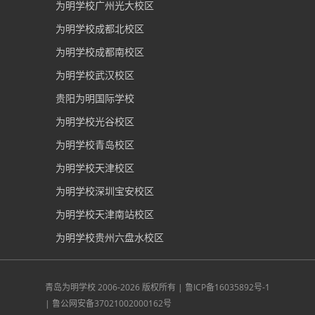
为明学校广州光大校区
为明学校成都北校区
为明学校成都南校区
为明学校武汉校区
贵阳为明国际学校
为明学校光谷校区
为明学校青岛校区
为明学校天津校区
为明学校深圳宝安校区
为明学校天津南站校区
为明学校贵州六盘水校区
青岛为明学校
2006-2026 版权所有 |
鲁ICP备16035892号-1
|
鲁公网安备37021002000162号