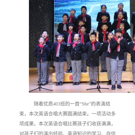
随着优质403班的一首“She”的表演结
束，本次英语合唱大赛圆满结束。一项活动多
项成果，本次英语合唱比赛孩子们收获满满，
对孩子们的演出经验、英语知识的学习、自信