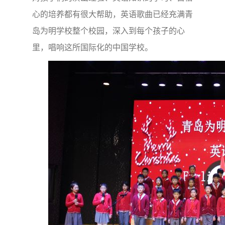
心的培养都有很大帮助，英语歌曲已经充满青
岛为明学校整个校园，深入到每个孩子的心
里，唱响这所国际化的中国学校。