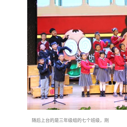
随后上台的是三年级组的七个班级，刚