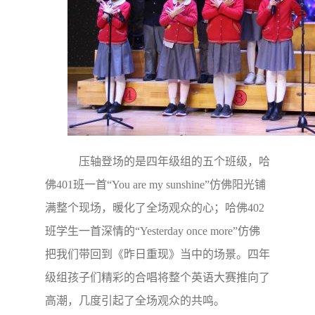
压轴登场的是四年级组的五个班级，哈
佛401班一首“You are my sunshine”
仿佛阳光铺
满整个现场，
暖化了全场观众的心；哈佛402
班学生一首深情的“Yesterday once more”仿佛
把我们带回到《昨日重现》当中的场景。四年
级组孩子们精彩的合唱将整个英语大赛推向了
高潮，几度引起了全场观众的共鸣。