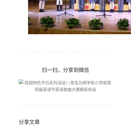
扫一扫，分享到微信
分享文章