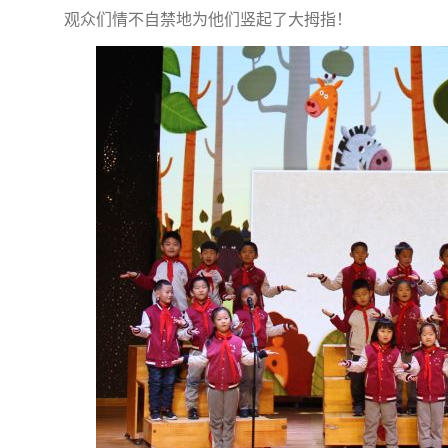
观众们情不自禁地为他们竖起了大拇指！