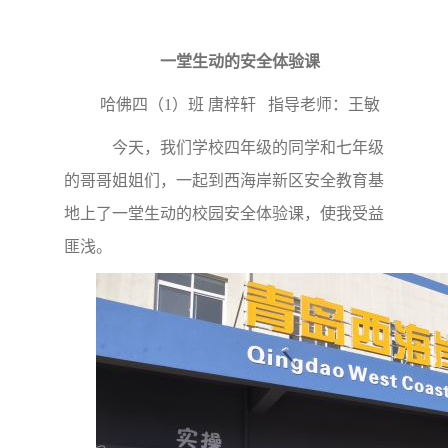
一堂生动的安全体验课
哈佛四（1）班 唐梓轩 指导老师：王敏
今天，我们学校四年级的同学和七年级
的哥哥姐姐们，一起到西海岸新区安全教育基
地上了一堂生动的校园安全体验课，使我受益
匪浅。