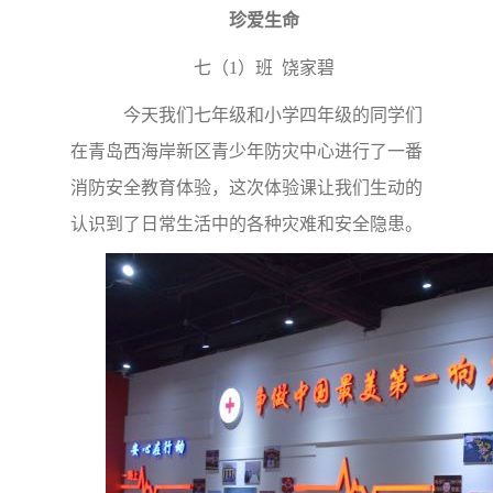
珍爱生命
七（1）班 饶家碧
今天我们七年级和小学四年级的同学们
在青岛西海岸新区青少年防灾中心进行了一番
消防安全教育体验，这次体验课让我们生动的
认识到了日常生活中的各种灾难和安全隐患。