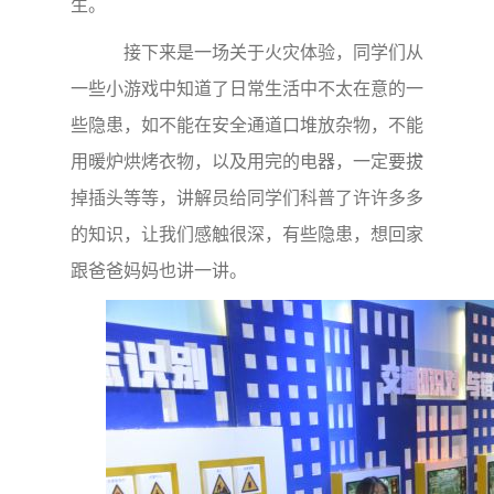
生。
接下来是一场关于火灾体验，同学们从
一些小游戏中知道了日常生活中不太在意的一
些隐患，如不能在安全通道口堆放杂物，不能
用暖炉烘烤衣物，以及用完的电器，一定要拔
掉插头等等，讲解员给同学们科普了许许多多
的知识，让我们感触很深，有些隐患，想回家
跟爸爸妈妈也讲一讲。