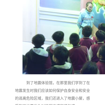
到了地震体验馆，在那里我们学到了在
地震发生时我们应该如何保护自身安全和安全
的逃离危险区域，我们还进入了地震小屋，感