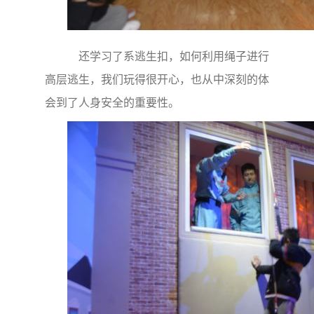
还学习了系逃生扣，如何利用绳子进行
高层逃生，我们玩得很开心，也从中深刻的体
会到了人身安全的重要性。