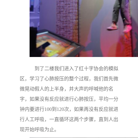
到了二楼我们进入了红十字协会的模拟
区，学习了心肺按压的整个过程，我们首先微
微晃动假人的上半身，并大声的呼喊他的名
字，如果没有反应就进行心肺按压，平均一分
钟内要进行100到120次，如果再没有反应就进
行人工呼吸，一直循环这两个步骤，直到人出
现开始呼吸为止。