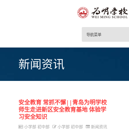
导航菜单
新闻资讯
安全教育 常抓不懈||青岛为明学校
师生走进新区安全教育基地 体验学
习安全知识
小学部 初中部
小学部 初中部
新闻资讯