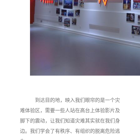
到达目的地，映入我们眼帘的是一个灾
难体验区，需要一些人站在高台上体验影片及
脚下的震动，让我们知道灾难其实就在我们身
边。我们学会了有秩序、有组织的脱离危险逃