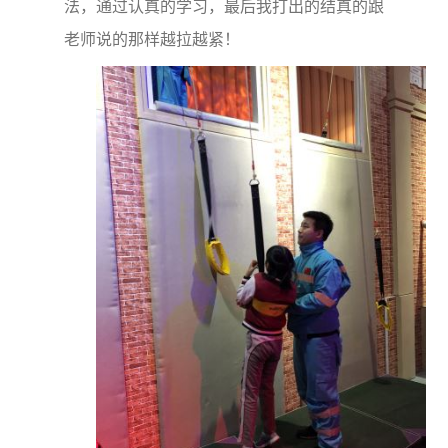
法，通过认真的学习，最后我打出的结真的跟
老师说的那样越拉越紧！