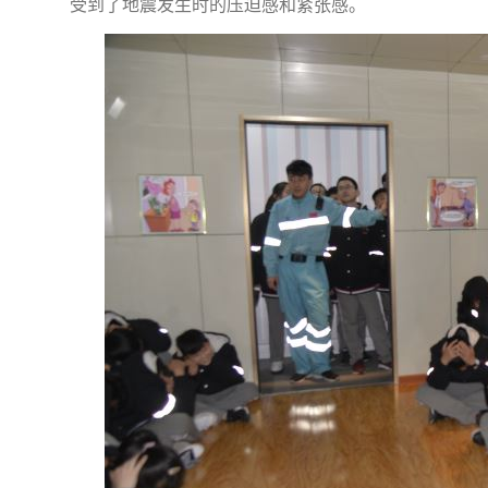
受到了地震发生时的压迫感和紧张感。