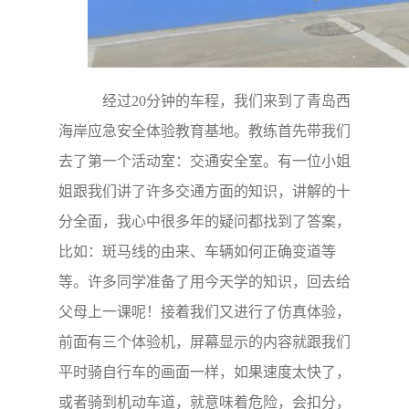
经过20分钟的车程，我们来到了青岛西
海岸应急安全体验教育基地。教练首先带我们
去了第一个活动室：交通安全室。有一位小姐
姐跟我们讲了许多交通方面的知识，讲解的十
分全面，我心中很多年的疑问都找到了答案，
比如：斑马线的由来、车辆如何正确变道等
等。许多同学准备了用今天学的知识，回去给
父母上一课呢！接着我们又进行了仿真体验，
前面有三个体验机，屏幕显示的内容就跟我们
平时骑自行车的画面一样，如果速度太快了，
或者骑到机动车道，就意味着危险，会扣分，