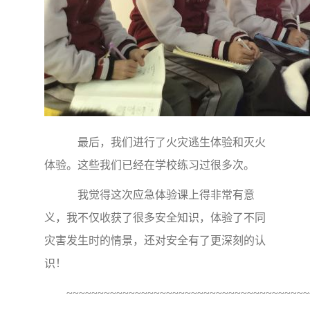
最后，我们进行了火灾逃生体验和灭火
体验。这些我们已经在学校练习过很多次。
我觉得这次应急体验课上得非常有意
义，我不仅收获了很多安全知识，体验了不同
灾害发生时的情景，还对安全有了更深刻的认
识！
~~~~~~~~~~~~~~~~~~~~~~~~~~~~~~~~~~~~~~~