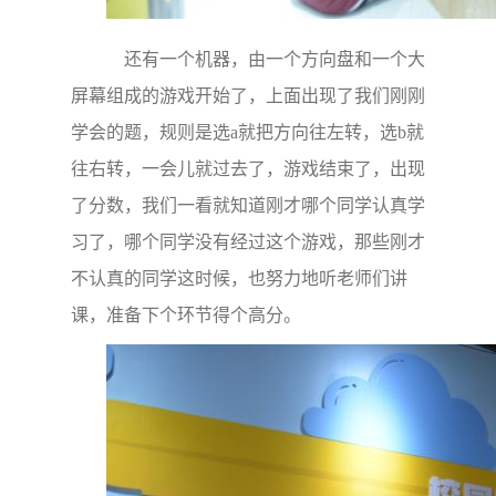
还有一个机器，由一个方向盘和一个大
屏幕组成的游戏开始了，上面出现了我们刚刚
学会的题，规则是选a就把方向往左转，选b就
往右转，一会儿就过去了，游戏结束了，出现
了分数，我们一看就知道刚才哪个同学认真学
习了，哪个同学没有经过这个游戏，那些刚才
不认真的同学这时候，也努力地听老师们讲
课，准备下个环节得个高分。