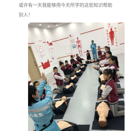
或许有一天我能够用今天所学的这些知识帮助
别人！