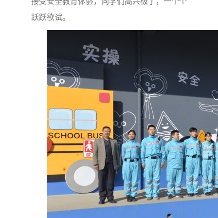
接受安全教育体验，同学们高兴极了，一个个
跃跃欲试。