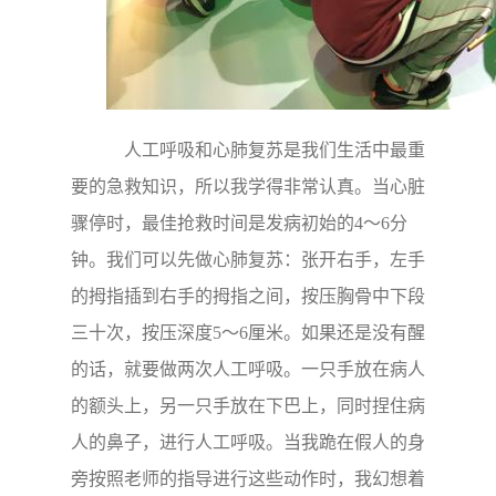
人工呼吸和心肺复苏是我们生活中最重
要的急救知识，所以我学得非常认真。当心脏
骤停时，最佳抢救时间是发病初始的4～6分
钟。我们可以先做心肺复苏：张开右手，左手
的拇指插到右手的拇指之间，按压胸骨中下段
三十次，按压深度5～6厘米。如果还是没有醒
的话，就要做两次人工呼吸。一只手放在病人
的额头上，另一只手放在下巴上，同时捏住病
人的鼻子，进行人工呼吸。当我跪在假人的身
旁按照老师的指导进行这些动作时，我幻想着