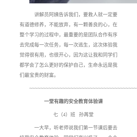
讲解员阿姨告诉我们，要救人就一定要
有道德修养，不能放弃，有一颗善良的心，在
整个学习的过程中，最重要的是团队合作有序
去完成每一次任务，每一次逃生，这次体验我
觉得很有用，也很开心，因为这让我和同学们
都学会了怎么更好的保护自己，生命永远是我
们最宝贵的财富。
~~~~~~~~~~~~~~~~~~~~~~~~~~~~~~~~~~~~~~~
一堂有趣的安全教育体验课
七（4）班 孙苒堂
一大早，听老师说我们第一节课后要去