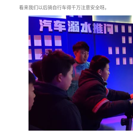
看来我们以后骑自行车得千万注意安全呀。