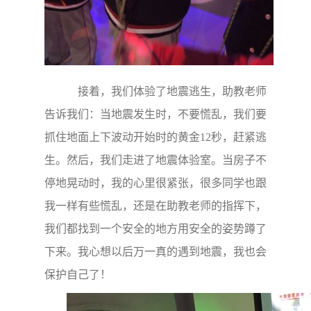
接着，我们体验了地震逃生，助教老师
告诉我们：当地震发生时，不要慌乱，我们要
抓住地面上下波动开始时的黄金12秒，赶紧逃
生。然后，我们走进了地震体验室。当房子不
停地晃动时，我的心里很紧张，很多同学也跟
我一样有些慌乱，还是在助教老师的指挥下，
我们都找到一个安全的地方用安全的姿势蹲了
下来。我心想以后万一真的遇到地震，我也会
保护自己了！