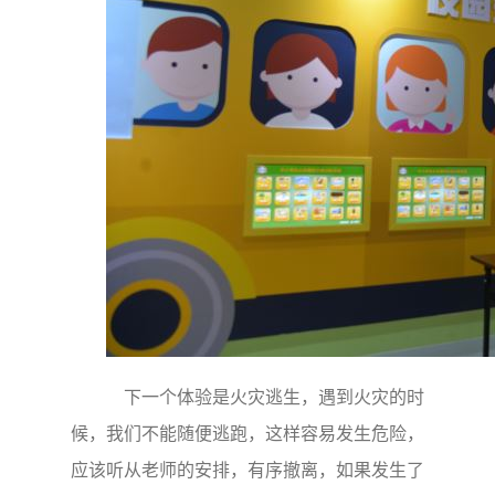
下一个体验是火灾逃生，遇到火灾的时
候，我们不能随便逃跑，这样容易发生危险，
应该听从老师的安排，有序撤离，如果发生了