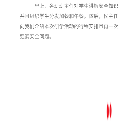
早上，各班班主任对学生讲解安全知识
并且组织学生分发加餐和午餐。随后，侯主任
向我们介绍本次研学活动的行程安排且再一次
强调安全问题。