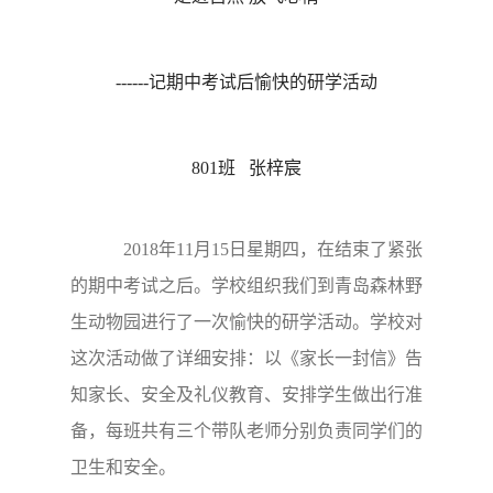
------记期中考试后愉快的研学活动
801班 张梓宸
2018年11月15日星期四，在结束了紧张
的期中考试之后。学校组织我们到青岛森林野
生动物园进行了一次愉快的研学活动。学校对
这次活动做了详细安排：以《家长一封信》告
知家长、安全及礼仪教育、安排学生做出行准
备，每班共有三个带队老师分别负责同学们的
卫生和安全。