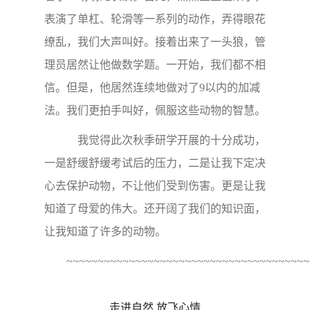
表演了单杠、轮滑等一系列的动作，弄得眼花
缭乱，我们大声叫好。接着出来了一头狼，管
理员居然让他做数学题。一开始，我们都不相
信。但是，他居然连续地做对了9以内的加减
法。我们更拍手叫好，佩服这些动物的智慧。
我觉得此次秋季研学开展的十分成功，
一是舒缓舒缓考试后的压力，二是让我下定决
心去保护动物，不让他们受到伤害。更是让我
知道了母爱的伟大。还开阔了我们的知识面，
让我知道了许多的动物。
~~~~~~~~~~~~~~~~~~~~~~~~~~~~~~~~~~~~~~~
走进自然 放飞心情