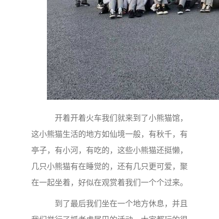
开着开着火车我们就来到了小熊猫馆，
这小熊猫生活的地方如仙境一般，有秋千，有
亭子，有小河，有吃的，这些小熊猫还挺懒，
几只小熊猫有在睡觉的，还有几只更可爱，聚
在一起坐着，好似在观赏着我们一个个过来。
到了最后我们坐在一个地方休息，并且