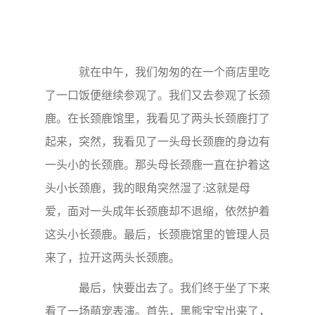
就在中午，我们匆匆的在一个商店里吃
了一口饭便继续参观了。我们又去参观了长颈
鹿。在长颈鹿馆里，我看见了两头长颈鹿打了
起来，突然，我看见了一头母长颈鹿的身边有
一头小的长颈鹿。那头母长颈鹿一直在护着这
头小长颈鹿，我的眼角突然湿了:这就是母
爱，面对一头成年长颈鹿却不退缩，依然护着
这头小长颈鹿。最后，长颈鹿馆里的管理人员
来了，拉开这两头长颈鹿。
最后，快要出去了。我们终于坐了下来
看了一场萌宠表演。首先，黑熊宝宝出来了，