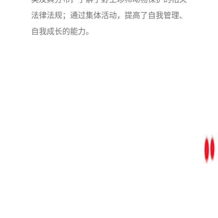
法律法规；通过集体活动，提高了自我管理、
自我成长的能力。