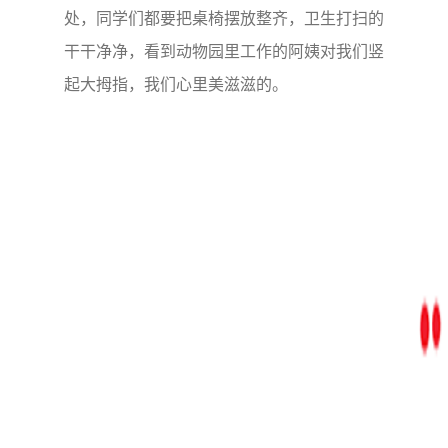
处，同学们都要把桌椅摆放整齐，卫生打扫的
干干净净，看到动物园里工作的阿姨对我们竖
起大拇指，我们心里美滋滋的。