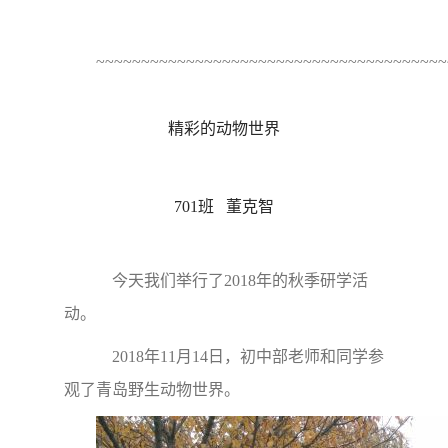
~~~~~~~~~~~~~~~~~~~~~~~~~~~~~~~~~~~~~~~
精彩的动物世界
701班 董克智
今天我们举行了2018年的秋季研学活
动。
2018年11月14日，初中部老师和同学参
观了青岛野生动物世界。