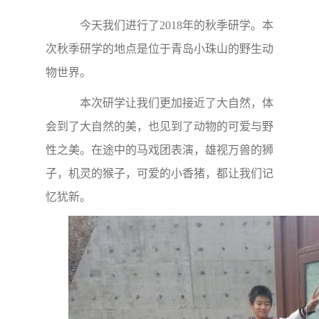
今天我们进行了2018年的秋季研学。本
次秋季研学的地点是位于青岛小珠山的野生动
物世界。
本次研学让我们更加接近了大自然，体
会到了大自然的美，也见到了动物的可爱与野
性之美。在途中的马戏团表演，雄视万兽的狮
子，机灵的猴子，可爱的小香猪，都让我们记
忆犹新。