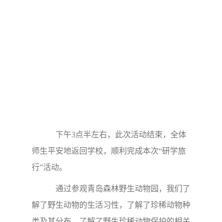
下午3点半左右，此次活动结束，全体
师生平安地返回学校，顺利完成本次“研学旅
行”活动。
通过参观青岛森林野生动物园，我们了
解了野生动物的生活习性，了解了珍稀动物种
类及其分布，了解了野生珍稀动物保护的相关