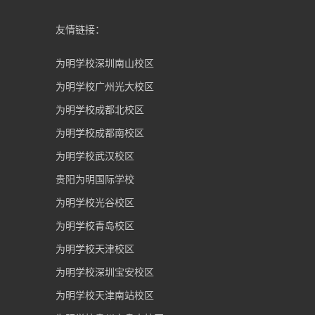
友情链接：
为明学校深圳南山校区
为明学校广州光大校区
为明学校成都北校区
为明学校成都南校区
为明学校武汉校区
贵阳为明国际学校
为明学校光谷校区
为明学校青岛校区
为明学校天津校区
为明学校深圳宝安校区
为明学校天津南站校区