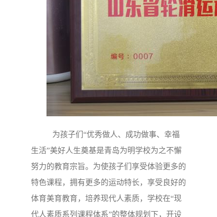
为孩子们“优秀做人、成功做事、幸福
生活”美好人生奠基是青岛为明学校为之不懈
努力的教育宗旨。为使孩子们享受体验更多的
特色课程，拥有更多的运动特长，享受良好的
体育美育教育，培养现代人素质，学校在“现
代人素质系列课程体系”的整体规划下，开设