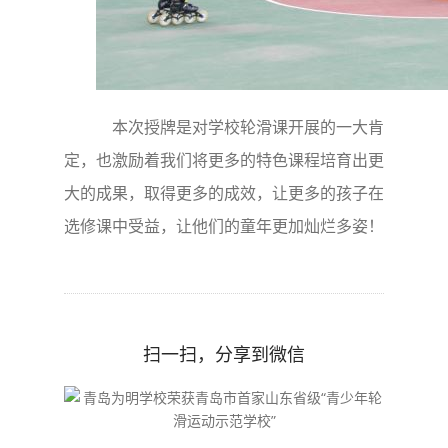
本次授牌是对学校轮滑课开展的一大肯
定，也激励着我们将更多的特色课程培育出更
大的成果，取得更多的成效，让更多的孩子在
选修课中受益，让他们的童年更加灿烂多姿！
扫一扫，分享到微信