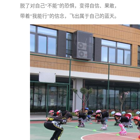
脱了对自己“不能”的恐惧，变得自信、果敢，
带着“我能行”的信念，飞出属于自己的蓝天。