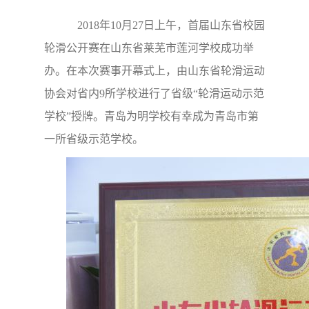
2018年10月27日上午，首届山东省校园
轮滑公开赛在山东省莱芜市莲河学校成功举
办。在本次赛事开幕式上，由山东省轮滑运动
协会对省内9所学校进行了省级“轮滑运动示范
学校”授牌。青岛为明学校有幸成为青岛市第
一所省级示范学校。