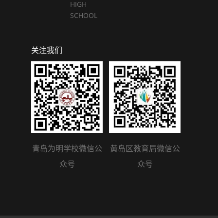
HIGH
SCHOOL
关注我们
青岛为明学校微信公
黄岛区教育局微信公
众号
众号