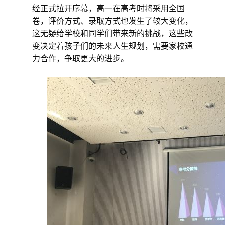
经正式拉开序幕，高一在高考时将采用全国
卷，评价方式、录取方式也发生了较大变化，
这无疑给学校和同学们带来新的挑战，这些改
变决定着孩子们的未来人生规划，需要家校通
力合作，争取更大的进步。