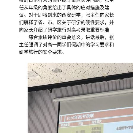
校的日常行为习惯养成等重点关注问题，张主
任从年级的角度给出了具体的应对措施及建
议。对于即将到来的西安研学，张主任向家长
们解释了省、市、区关于研学的硬性要求，并
向家长介绍了研学旅行对高考录取重要标准
——综合素质评价的重要意义。讲话最后，张
主任强调了对高一同学们假期中的学习要求和
研学旅行的安全要求。