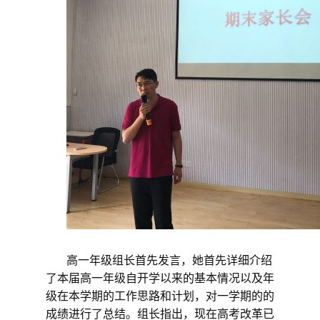
高一年级组长
首先发言，
她首先
详细介绍
了本届高一年级自开学以来的基本情况以及年
级在本学期的工作思路和计划，对一学期的的
成绩进行了总结
。组长指出，现在高考改革已