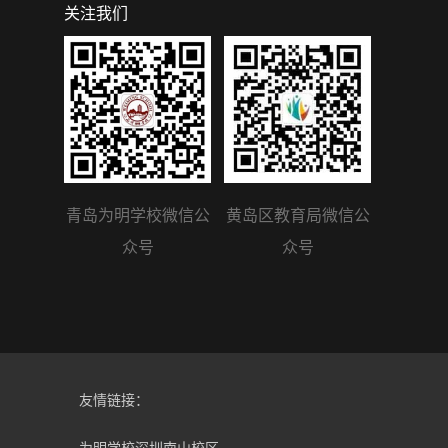
关注我们
青岛为明学校微信公
黄岛区教育局微信公
众号
众号
友情链接：
为明学校深圳南山校区