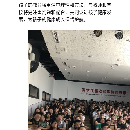
孩子的教育将更注重理性和方法，与教师和学
校将更注重沟通和配合，共同促进孩子健康发
展，为孩子的健康成长保驾护航。