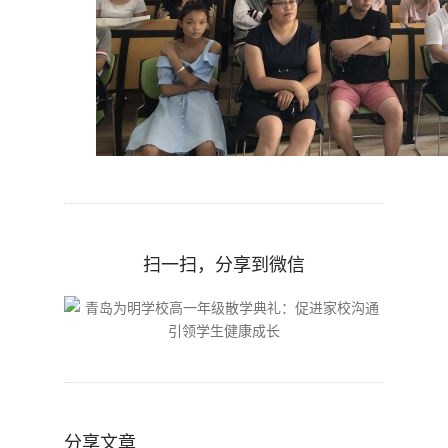
扫一扫，分享到微信
分享文章