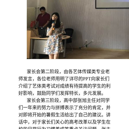
家长会第二阶段，由各艺体传媒类专业老
师发言，各位老师用明了详尽的
PPT向家长们
介绍了艺体类考试对成绩有待提高的学生的利
好影响，鼓励同学们发挥特长，多元发展。
家长会第三阶段，高中部张旭主任对同学
们一年来的努力与拼搏表示了充分的肯定，并
对即将开始的暑假生活给出了自己的建议。讲
话中，
对于家长们关心的高考改革以及学生在