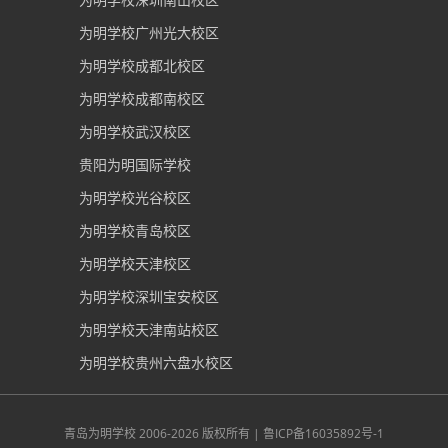
为明学校广州光大校区
为明学校成都北校区
为明学校成都南校区
为明学校武汉校区
贵阳为明国际学校
为明学校光谷校区
为明学校青岛校区
为明学校天津校区
为明学校深圳宝安校区
为明学校天津南站校区
为明学校贵州六盘水校区
青岛为明学校
2006-2026 版权所有 |
鲁ICP备16035892号-1