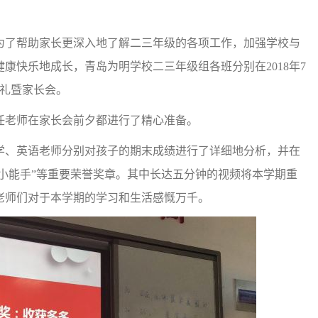
了帮助家长更深入地了解二三年级的各项工作，加强学校与
康快乐地成长，青岛为明学校二三年级组各班分别在2018年7
典礼暨家长会。
老师在家长会前夕都进行了精心准备。
、英语老师分别对孩子的期末成绩进行了详细地分析，并在
六小能手”等重要荣誉奖章。其中长达五分钟的视频将本学期重
老师们对于本学期的学习和生活感慨万千。