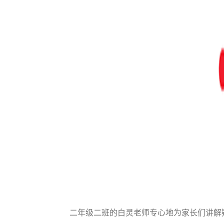
二年级二班的白灵老师专心地为家长们讲解疑