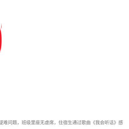
难问题，班级里座无虚席，住宿生通过歌曲《我会听话》感