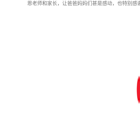
恩老师和家长，让爸爸妈妈们甚是感动，也特别感