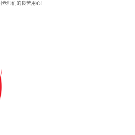
谢老师们的良苦用心！