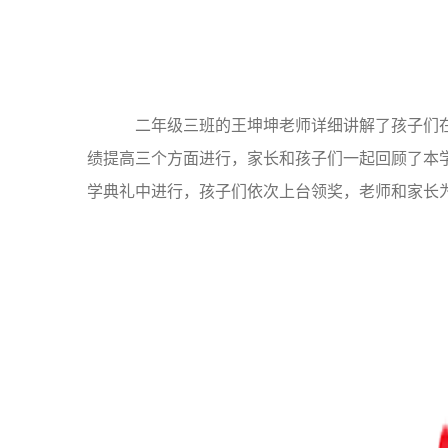
二年级三班的王坤坤老师详细讲解了孩子们在
绩提高三个方面进行，家长和孩子们一起回顾了本
学典礼中进行，孩子们依次上台领奖，老师和家长