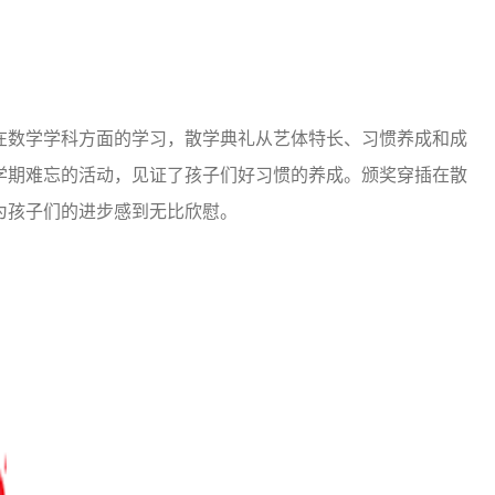
数学学科方面的学习，散学典礼从艺体特长、习惯养成和成
学期难忘的活动，见证了孩子们好习惯的养成。颁奖穿插在散
为孩子们的进步感到无比欣慰。