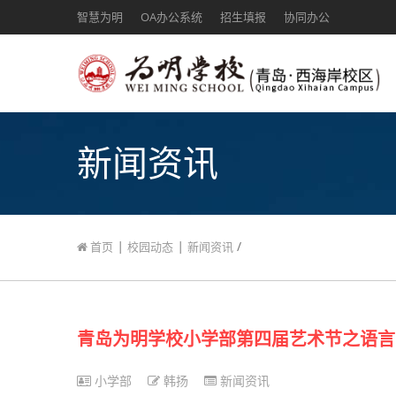
智慧为明
OA办公系统
招生填报
协同办公
新闻资讯
|
|
/
首页
校园动态
新闻资讯
青岛为明学校小学部第四届艺术节之语言
小学部
韩扬
新闻资讯