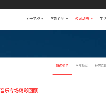
关于学校
学部介绍
校园动态
生
新闻资讯
学部动态
校园活
音乐专场精彩回顾