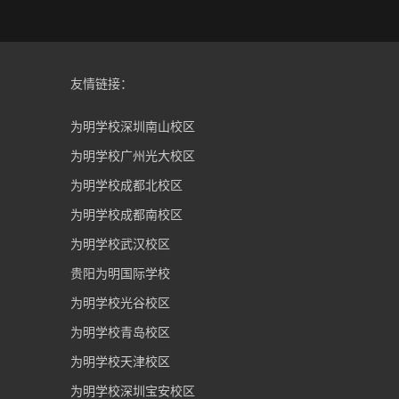
友情链接：
为明学校深圳南山校区
为明学校广州光大校区
为明学校成都北校区
为明学校成都南校区
为明学校武汉校区
贵阳为明国际学校
为明学校光谷校区
为明学校青岛校区
为明学校天津校区
为明学校深圳宝安校区