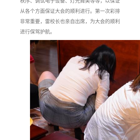
秩序、调试电子设备、灯光舞美等等，以保证
从各个方面保证大会的顺利进行。第一次彩排
非常重要，雷校长也亲自出席，为大会的顺利
进行保驾护航。