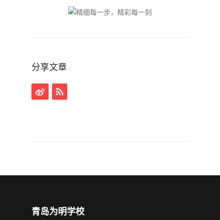
分享文章
青岛为明学校