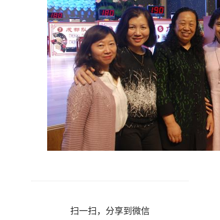
扫一扫，分享到微信