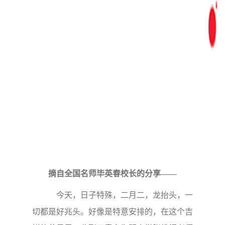
摘自全国名师毕英春校长的分享——
今天，日子特殊，二月二，龙抬头，一
切都是好兆头。好像是特意安排的，在这个吉