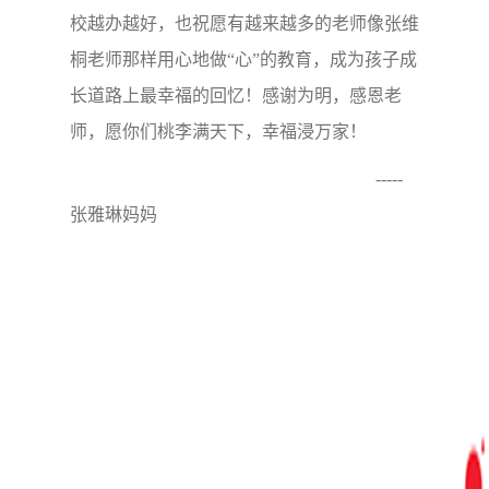
校越办越好，也祝愿有越来越多的老师像张维
桐老师那样用心地做“心”的教育，成为孩子成
长道路上最幸福的回忆！感谢为明，感恩老
师，愿你们桃李满天下，幸福浸万家！
-----
张雅琳妈妈