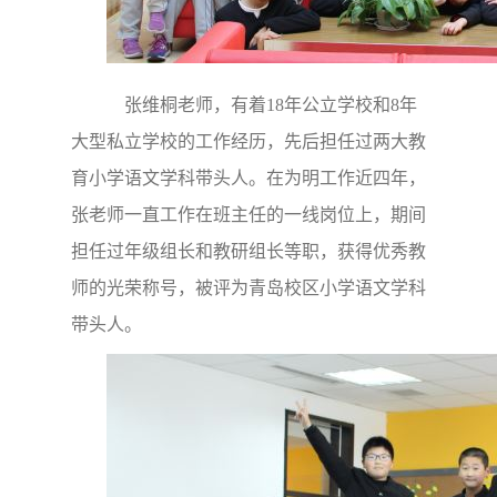
张维桐老师，有着18年公立学校和8年
大型私立学校的工作经历，先后担任过两大教
育小学语文学科带头人。在为明工作近四年，
张老师一直工作在班主任的一线岗位上，期间
担任过年级组长和教研组长等职，获得优秀教
师的光荣称号，被评为青岛校区小学语文学科
带头人。