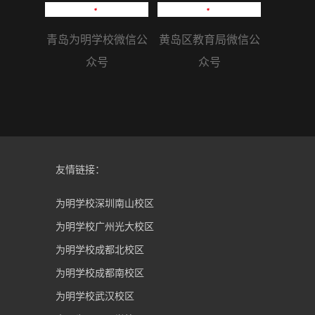
青岛为明学校微信公
黄岛区教育局微信公
众号
众号
友情链接：
为明学校深圳南山校区
为明学校广州光大校区
为明学校成都北校区
为明学校成都南校区
为明学校武汉校区