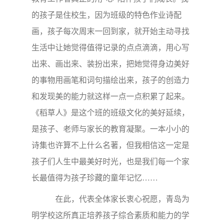
的孩子是住校生，因为班级的特色作业诗配
画，孩子每次周末一回到家，就开始主动寻找
生活中让她觉得值得记录的点点滴滴，用心写
出来、画出来、装扮出来，把她觉得身边美好
的事物用画笔和词句描绘出来，孩子的创造力
和发现美的能力就这样一点一点积累了起来。
《稻草人》是这个班的班级文化的美好延续，
是孩子、老师与家长的教育凝聚。一本小小的
诗集也许算不上什么名著，但我相信这一定是
孩子们人生中最美好时光，也是我们每一个家
长最值得为孩子珍藏的童年记忆……
在此，代表全体家长衷心祝愿，青岛为
明学校这所真正培养孩子综合素质和能力的学