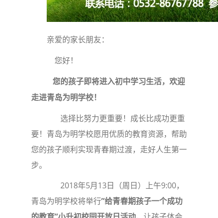
亲爱的家长朋友：
您好！
您的孩子即将进入初中学习生活，欢迎
走进青岛为明学校！
选择比努力更重要！成长比成功更重
要！青岛为明学校愿用优质的教育资源，帮助
您的孩子顺利实现青春期过渡，走好人生第一
步。
2018年5月13日（周日）上午9:00，
青岛为明学校将举行
”
给青春期孩子一个成功
的教育
”
小升初校园开放日
活动
，让孩子体会