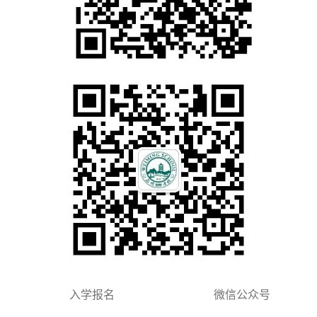
入学报名 微信公众号