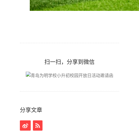
扫一扫，分享到微信
分享文章