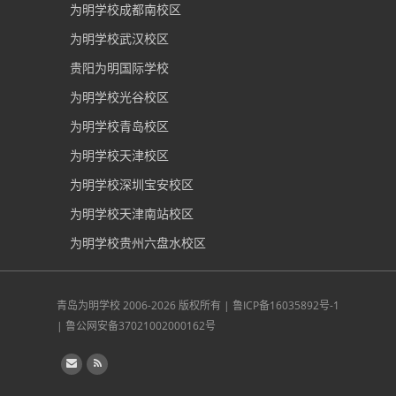
为明学校成都南校区
为明学校武汉校区
贵阳为明国际学校
为明学校光谷校区
为明学校青岛校区
为明学校天津校区
为明学校深圳宝安校区
为明学校天津南站校区
为明学校贵州六盘水校区
青岛为明学校
2006-2026 版权所有 |
鲁ICP备16035892号-1
|
鲁公网安备37021002000162号