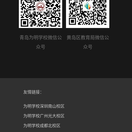
青岛为明学校微信公
黄岛区教育局微信公
众号
众号
友情链接：
为明学校深圳南山校区
为明学校广州光大校区
为明学校成都北校区