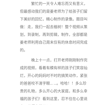
繁忙的一天令人难忘而又有意义，
但最感动我们的是姜老师为了给孩子们留
下美好的回忆，精心制作的录像。题目叫
做：走，我们一起去植树！整个视频从策
划，到录制，再到剪辑，制作，全部都是
姜老师利用自己周末仅有的休息时间完成
的。
晚上十一点，打开老师刚刚制作完
成的视频，看着有模有样的孩子们笑容灿
烂，开心的妈妈时不时的搞笑动作，紧张
的爸爸咬不清字眼... ...。哈哈！！多么珍
贵的礼物，多么开心的大家庭，和多么幸
福的孩子们！看到这里，忍不住在心里说