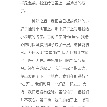
样般温柔，我还给它盖上一层薄薄的被
子。
种好之后，我把自己提前做好的小
牌子挂到小树苗上。那个牌子上写着我给
小树取的名字。它的名字叫“星星”。我精
心的用保鲜膜把牌子包了一层。这样能防
水。为什么叫“星星”呢？因为我想让它像
星星班的闪亮。寄托着我们的希望与祝
福。还能完成愿望。我们一起合影留念，
便出发到了下一个地点。我们在那进行了
“拔河”。我们和另一个班级一起PK。第一
场，我们还没有经验。虽然输了，但我们
并不灰心。第二场，我们总结了上一场输