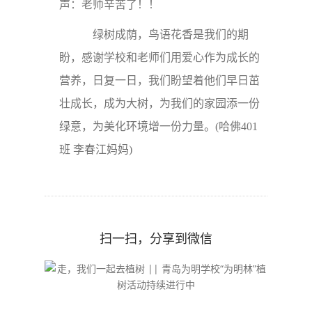
声：老师辛苦了！！
绿树成荫，鸟语花香是我们的期
盼，感谢学校和老师们用爱心作为成长的
营养，日复一日，我们盼望着他们早日茁
壮成长，成为大树，为我们的家园添一份
绿意，为美化环境增一份力量。(
哈佛401
班 李春江妈妈
)
扫一扫，分享到微信