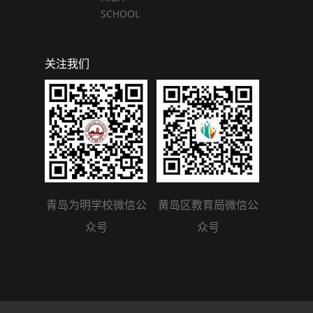
SCHOOL
关注我们
青岛为明学校微信公
黄岛区教育局微信公
众号
众号