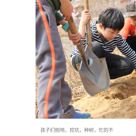
孩子们刨地，挖坑，种树，忙的不