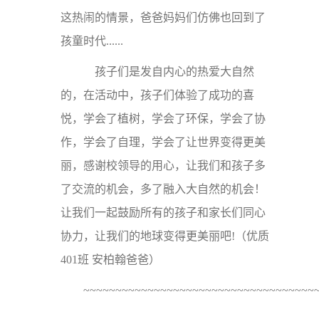
这热闹的情景，爸爸妈妈们仿佛也回到了
孩童时代......
孩子们是发自内心的热爱大自然
的，在活动中，孩子们体验了成功的喜
悦，学会了植树，学会了环保，学会了协
作，学会了自理，学会了让世界变得更美
丽，感谢校领导的用心，让我们和孩子多
了交流的机会，多了融入大自然的机会！
让我们一起鼓励所有的孩子和家长们同心
协力，让我们的地球变得更美丽吧!（优质
401班 安柏翰爸爸
）
~~~~~~~~~~~~~~~~~~~~~~~~~~~~~~~~~~~~