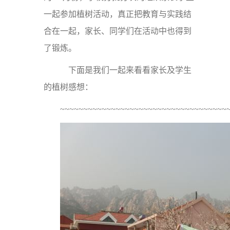
一起参加植树活动，真正把教育与实践结
合在一起，家长、同学们在活动中也得到
了锻炼。
下面是我们一起来看看家长及学生
的植树感想：
~~~~~~~~~~~~~~~~~~~~~~~~~~~~~~~~~~~~