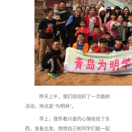
昨天上午，我们班组织了一次植树
活动，地点是“为明林”。
早上，我怀着兴奋的心情收拾了东
西，准备出发。想想自己和同学们能一起