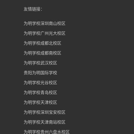
友情链接：
为明学校深圳南山校区
为明学校广州光大校区
为明学校成都北校区
为明学校成都南校区
为明学校武汉校区
贵阳为明国际学校
为明学校光谷校区
为明学校青岛校区
为明学校天津校区
为明学校深圳宝安校区
为明学校天津南站校区
为明学校贵州六盘水校区