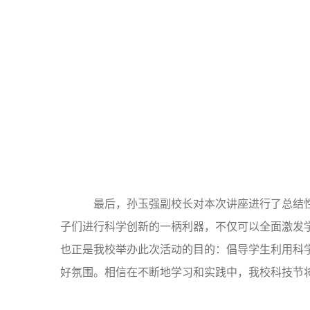
最后，孙玉强副校长对本次讲座进行了总结性
子们进行科学创新的一柄利器，不仅可以全面激发
也正是我校举办此次活动的目的：倡导学生利用科
好氛围。相信在不断地学习和实践中，我校科技节