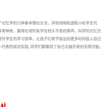
记忆学的几种基本理论方法，并现场随机选取10名学生代
非常神奇，赢得在场所有学生经久不息的掌声。科学的记忆方
提升学生的学习效率，让孩子们将节省出的更多时间投入自己
代表的成功实践, 同学们都看到了自己大脑开发的无限可能，