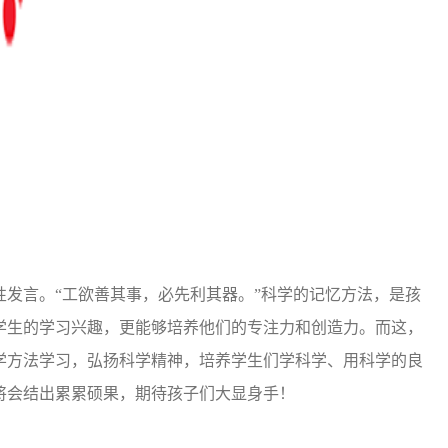
发言。“工欲善其事，必先利其器。”科学的记忆方法，是孩
学生的学习兴趣，更能够培养他们的专注力和创造力。而这，
学方法学习，弘扬科学精神，培养学生们学科学、用科学的良
将会结出累累硕果，期待孩子们大显身手！