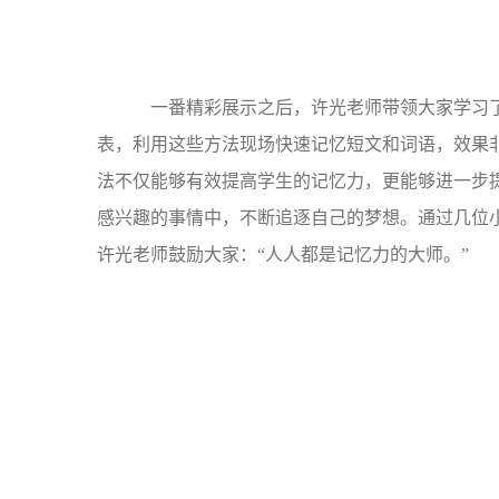
一番精彩展示之后，许光老师带领大家学习了
表，利用这些方法现场快速记忆短文和词语，效果
法不仅能够有效提高学生的记忆力，更能够进一步
感兴趣的事情中，不断追逐自己的梦想。通过几位小
许光老师鼓励大家：“人人都是记忆力的大师。”