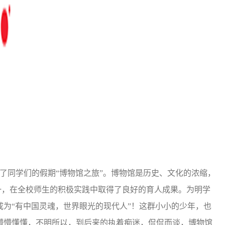
了同学们的假期“博物馆之旅”。博物馆是历史、文化的浓缩，
之一，在全校师生的积极实践中取得了良好的育人成果。为明学
为“有中国灵魂，世界眼光的现代人”！这群小小的少年，也
懵懵懂懂，不明所以，到后来的执着痴迷，侃侃而谈，博物馆