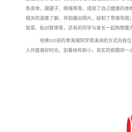
炼身体，踢键子、跳绳等等，成就了自己健康的体
相关的调查了解，并拍摄出照片，绘制了思维导图
饭菜、贴对联等等，还有的同学与家长一起购物置
哈佛102班的李海潮同学用演讲的方式向各
人共度美好时光，别看她年龄小，充实的假期却一