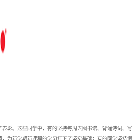
了表彰。这些同学中，有的坚持每周去图书馆、背诵诗词、写
惯，为新学期新课程的学习打下了坚实基础；有的同学坚持锻