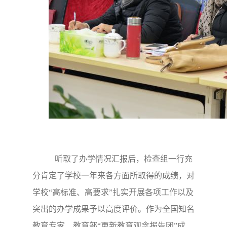
听取了办学情况汇报后，检查组一行充
分肯定了学校一年来各方面所取得的成绩，对
学校“高标准、高要求”扎实开展各项工作以及
突出的办学成果予以高度评价。
作为全国知名
教育专家、教育部“更新教育观念报告团”成