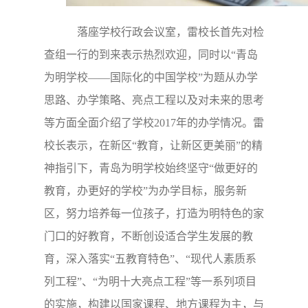
落座学校行政会议室，雷校长首先对检
查组一行的到来表示热烈欢迎，同时以“青岛
为明学校——国际化的中国学校”为题从办学
思路、办学策略、亮点工程以及对未来的思考
等方面全面介绍了学校2017年的办学情况。雷
校长表示，在新区“教育，让新区更美丽”的精
神指引下，青岛为明学校始终坚守“做更好的
教育，办更好的学校”为办学目标，服务新
区，努力培养每一位孩子，打造为明特色的家
门口的好教育，不断
创设适合学生发展的教
育，深入落实“五教育特色”、“现代人素质系
列工程”、“为明十大亮点工程”等一系列项目
的实施，构建以国家课程、地方课程为主，与