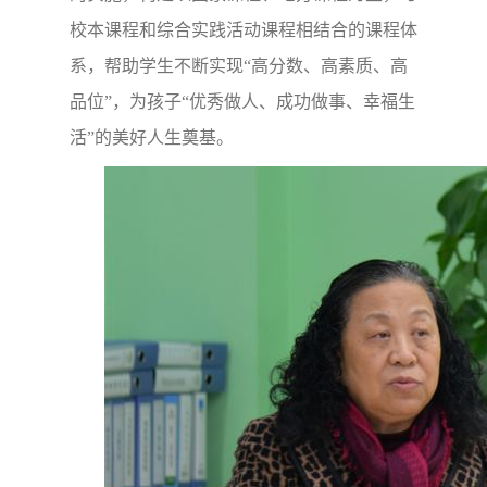
校本课程和综合实践活动课程相结合的课程体
系，帮助学生不断实现“高分数、高素质、高
品位”，为孩子“优秀做人、成功做事、幸福生
活”的美好人生奠基。