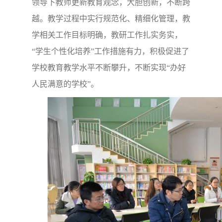
领导下教师更新教育观念，大胆创新，不断跨
越。教学过程中实行规范化、精细化管理，教
学相关工作目标明确，教研工作扎实务实，
“学生个性化培养”工作措施有力，积极促进了
学校教育教学水平不断攀升，不断实现“办好
人民满意的学校”。