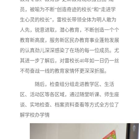
员，被喻为不断“创造奇迹的校长”和“走进学
生心灵的校长”，雷校长带领全体为明人敢为
人先，锐意进取，
潜心教育，
不断创造一个个
教育新高度，服务新区民办教育事业蓬勃发展
的认真劲儿深深感染了在场的每一位成员。尤
其进一步了解后，对雷校长40年如一日仍一丝
不苟奋战一线的教育家情怀更深深折服。
随后，检查组分组走进教学区、生活
区、活动区等各区域，通过随堂听课、师生座
谈、实地检查、档案资料查看等方式全方位了
解学校办学情