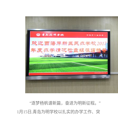
“逐梦杨帆谱新篇，奋进为明新征程。”
1月15日,青岛为明学校以扎实的办学工作、突