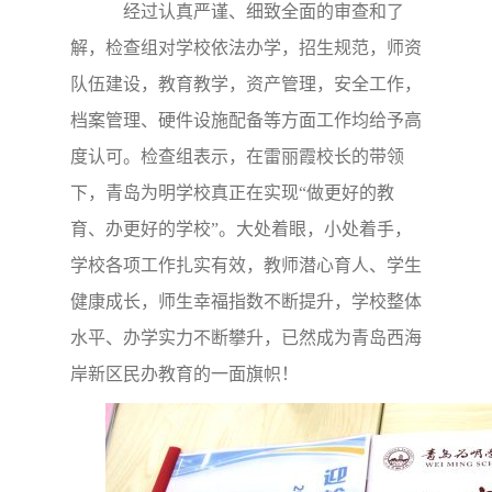
经过认真严谨、细致全面的审查和了
解，检查组对学校依法办学，招生规范，师资
队伍建设，教育教学，资产管理，安全工作，
档案管理、硬件设施配备等方面工作均给予高
度认可。检查组表示，在雷丽霞校长的带领
下，青岛为明学校真正在实现“做更好的教
育、办更好的学校”。大处着眼，小处着手，
学校各项工作扎实有效，教师潜心育人、学生
健康成长，师生幸福指数不断提升，学校整体
水平、办学实力不断攀升，已然成为青岛西海
岸新区民办教育的一面旗帜！