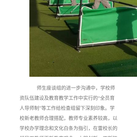
师生座谈组的进一步沟通中，学校师
资队伍建设及教育教学工作中实行的“全员育
人导师制”等工作给检查组留下深刻印象。学
校新老教师合理搭配，教师专业素养较高，以
学校办学理念和文化白条为指引，在雷校长的