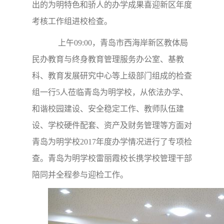
出的为明特色和骄人的办学成果喜迎新区年度
考核工作组进校检查。
上午09:00，
青岛市西海岸新区教体局
民办教育与终身教育管理服务办公室、基教
科、教育发展研究中心等上级部门组成的检查
组一行5人莅临青岛为明学校，从依法办学、
和谐校园建设、安全稳定工作、教师队伍建
设、学校硬件配套、资产及财务管理等方面对
青岛为明学校2017年度办学情况进行了专项检
查。青岛为明学校雷丽霞校长携学校管理干部
陪同并全程参与迎检工作。