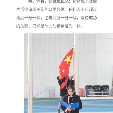
啊，体育，你就是正义！
你体现了社会
生活中追求不到的公平合理。任何人不可超过
速度一分一秒，逾越高度一分一厘，取得成功
的关键，只能是体力与精神融为一体。