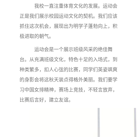
我校一直注重体育文化的发展。运动会
正是我们展示校园运动文化的契机。我们应该
抓住这次机会，展现出为明学子蓬勃向上，积
极进取的朝气。
运动会是一个展示班级风采的绝佳舞
台。从充满班级文化，特色十足的入场式，到
种类繁多，扣人心弦的比赛，同学们英姿飒爽
的身影会将这秋天装点得格外美丽。我们要学
习中国女排精神，赛场上竞技，不轻言放弃，
比赛后言好，建立友谊。