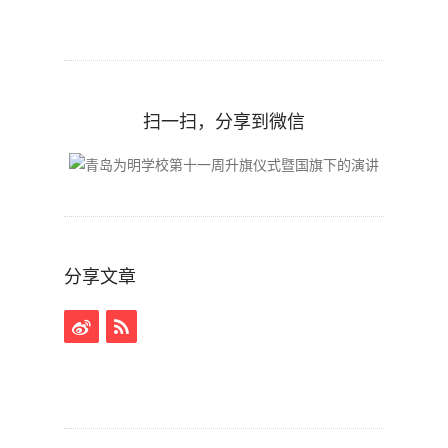
扫一扫，分享到微信
分享文章