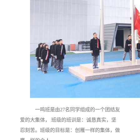
一鸣班是由27名同学组成的一个团结友
爱的大集体， 班级的班训是：诚恳真实，坚
忍刻苦。班级的目标是：创雁一样的集体，做