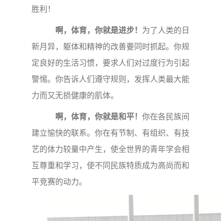
胜利！
啊，体育，你就是进步！
为了人类的日
新月异，躯体和精神的改善要同时抓起。你规
定良好的生活习惯，要求人们对过度行为引起
警惕。你告诉人们遵守规则，发挥人类最大能
力而又无损健康的肌体。
啊，体育，你就是和平！
你在各民族间
建立愉快的联系。你在有节制、有组织、有技
艺的体力较量中产生，使全世界的青年学会相
互尊重和学习，使不同民族特质成为高尚而和
平竞赛的动力。