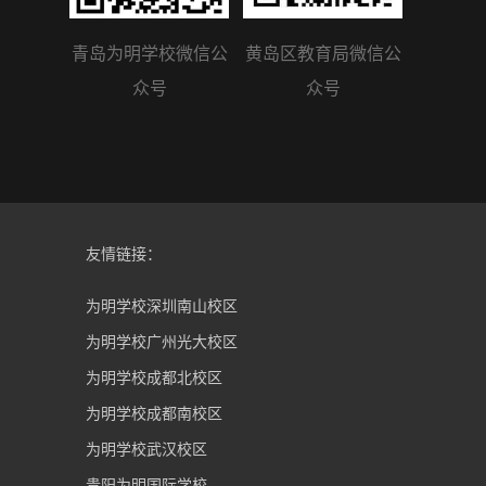
青岛为明学校微信公
黄岛区教育局微信公
众号
众号
友情链接：
为明学校深圳南山校区
为明学校广州光大校区
为明学校成都北校区
为明学校成都南校区
为明学校武汉校区
贵阳为明国际学校