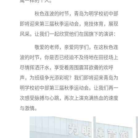
鹰一样的个人。
秋色连波的时节，青岛为明学校初中部
即将迎来第三届秋季运动会，竞技体育，展现
风采。让我们一起欣赏他们在国旗下的演讲：
敬爱的老师，亲爱同学们，在这秋色连
波的时节，
你是否已经迫不及待地在田径场上
尽情挥洒汗水，享受着周围震耳欲聋的欢呼
声，为班级争光添彩呢？
我们即将迎来青岛为
明学校初中部第三届秋季运动会。让我们再一
次感受脉搏与心跳，再次上演充满热血的速度
与激情。