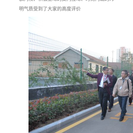
明气质受到了大家的高度评价