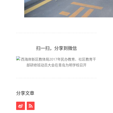
扫一扫，分享到微信
分享文章