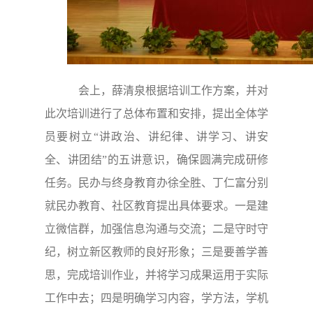
会上，薛清泉根据培训工作方案，并对
此次培训进行了总体布置和安排，提出全体学
员要树立“讲政治、讲纪律、讲学习、讲安
全、讲团结”的五讲意识，确保圆满完成研修
任务。民办与终身教育办徐全胜、丁仁富分别
就民办教育、社区教育提出具体要求。一是建
立微信群，加强信息沟通与交流；二是守时守
纪，树立新区教师的良好形象；三是要善学善
思，完成培训作业，并将学习成果运用于实际
工作中去；四是明确学习内容，学方法，学机