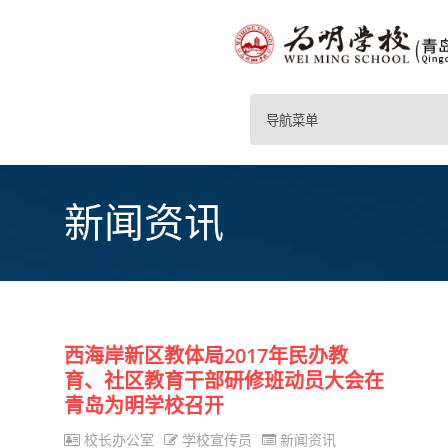
导航菜单
新闻资讯
西海岸新区教体局2017年民办教
育、社区教育干部研修班动员大会在
青岛为明学校召开
校长办公室
学校宣传员
新闻资讯