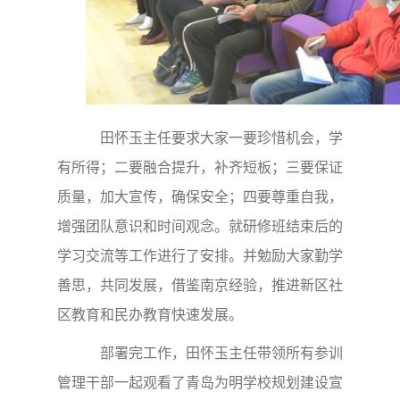
田怀玉主任要求大家一要珍惜机会，学
有所得；二要融合提升，补齐短板；三要保证
质量，加大宣传，确保安全；四要尊重自我，
增强团队意识和时间观念。就研修班结束后的
学习交流等工作进行了安排。并勉励大家勤学
善思，共同发展，借鉴南京经验，推进新区社
区教育和民办教育快速发展。
部署完工作，田怀玉主任带领所有参训
管理干部一起观看了青岛为明学校规划建设宣