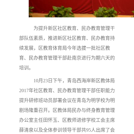
为提升新区社区教育、民办教育管理干
部队伍素质，推进新区社区教育、民办教育持
续发展，区教育体育局今年选拔一批社区教
育、民办教育管理干部赴南京进行为期六天的
培训。
10月23日下午，青岛西海岸新区教体局
2017年社区教育、民办教育管理干部任职能力
提升研修班动员部署会议在青岛为明学校为明
剧场隆重召开。区教体局民办与终身教育管理
办公室主任田怀玉、区教师进修学校工会主席
薛清泉以及全体参训领导干部共95人出席了会