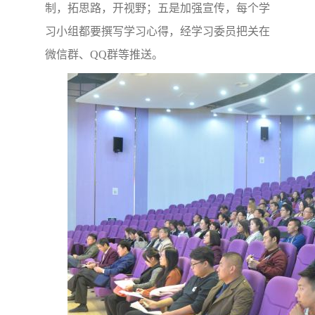
制，拓思路，开视野；五是加强宣传，每个学
习小组都要撰写学习心得，经学习委员把关在
微信群、QQ群等推送。