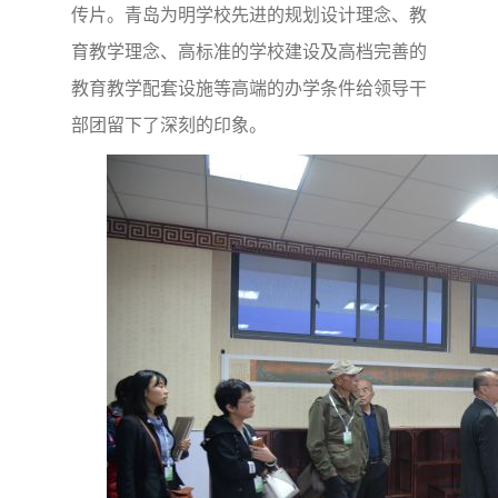
传片。青岛为明学校先进的规划设计理念、教
育教学理念、高标准的学校建设及高档完善的
教育教学配套设施等高端的办学条件给领导干
部团留下了深刻的印象。