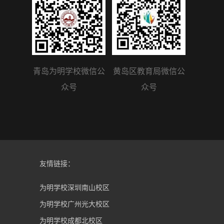
青岛为明学校微信公
黄岛区教育局微信公
众号
众号
友情链接：
为明学校深圳南山校区
为明学校广州光大校区
为明学校成都北校区