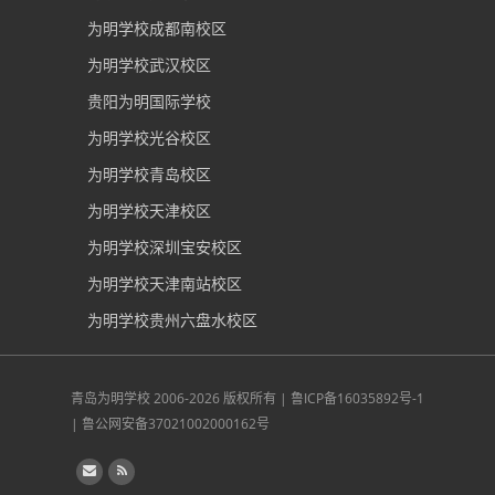
为明学校成都南校区
为明学校武汉校区
贵阳为明国际学校
为明学校光谷校区
为明学校青岛校区
为明学校天津校区
为明学校深圳宝安校区
为明学校天津南站校区
为明学校贵州六盘水校区
青岛为明学校
2006-2026 版权所有 |
鲁ICP备16035892号-1
|
鲁公网安备37021002000162号