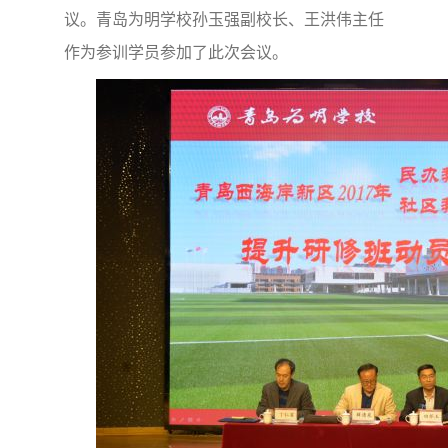
议。青岛为明学校孙玉强副校长、王洪伟主任
作为参训学员参加了此次会议。