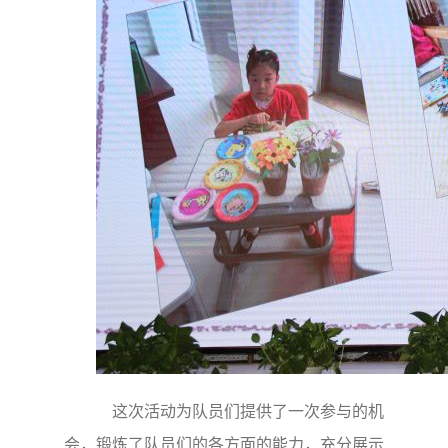
这次活动为队员们提供了一次参与的机
会，锻炼了队员们的各方面的能力，充分展示