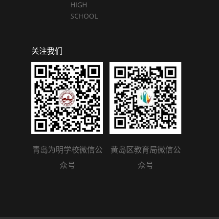
HIGH
SCHOOL
关注我们
青岛为明学校微信公
黄岛区教育局微信公
众号
众号