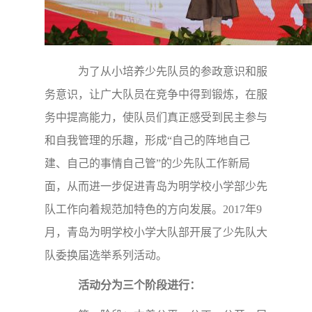
为了从小培养少先队员的参政意识和服
务意识，让广大队员在竞争中得到锻炼，在服
务中提高能力，使队员们真正感受到民主参与
和自我管理的乐趣，形成“自己的阵地自己
建、自己的事情自己管”的少先队工作新局
面，从而进一步促进青岛为明学校小学部少先
队工作向着规范加特色的方向发展。2017年9
月，青岛为明学校小学大队部开展了少先队大
队委换届选举系列活动。
活动分为三个阶段进行：