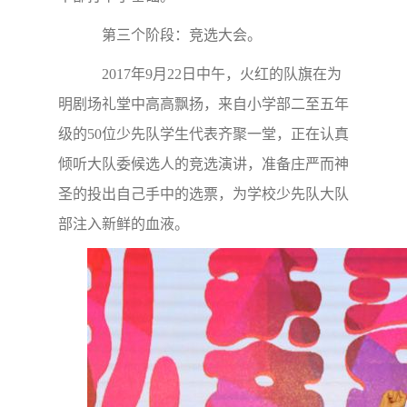
第三个阶段：竞选大会。
2017年9月22日中午，火红的队旗在为
明剧场礼堂中高高飘扬，来自小学部二至五年
级的50位少先队学生代表齐聚一堂，正在认真
倾听大队委候选人的竞选演讲，准备庄严而神
圣的投出自己手中的选票，为学校少先队大队
部注入新鲜的血液。