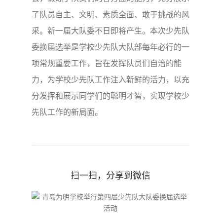
了队员自主、文明、素质全面、敢于挑战的风
采。新一届大队委不日即将产生。本次少先队
委换届选举是学校少先队大队部每年必行的一
项常规重要工作，旨在发挥队员们自治的能
力，为学校少先队工作注入新鲜的活力，以充
分发挥和展示同学们的聪明才智，实现学校少
先队工作的新局面。
扫一扫，分享到微信