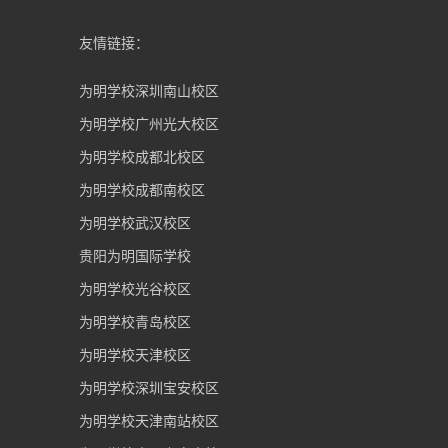
友情链接：
为明学校深圳南山校区
为明学校广州光大校区
为明学校成都北校区
为明学校成都南校区
为明学校武汉校区
贵阳为明国际学校
为明学校光谷校区
为明学校青岛校区
为明学校天津校区
为明学校深圳宝安校区
为明学校天津南站校区