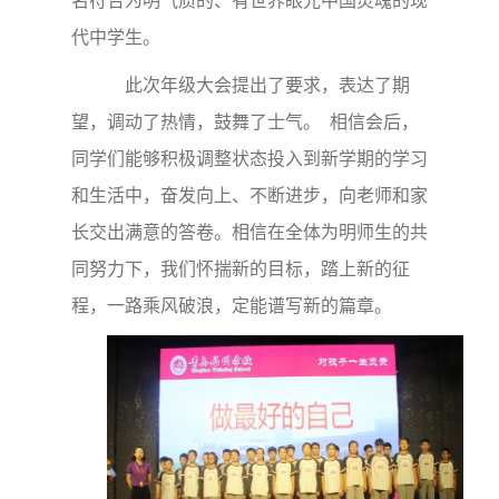
名符合为明气质的、有世界眼光中国灵魂的现
代中学生。
此次年级大会提出了要求，表达了期
望，调动了热情，鼓舞了士气。 相信会后，
同学们能够积极调整状态投入到新学期的学习
和生活中，奋发向上、不断进步，向老师和家
长交出满意的答卷。相信在全体为明师生的共
同努力下，我们怀揣新的目标，踏上新的征
程，一路乘风破浪，定能谱写新的篇章。