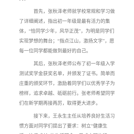
首先，张秋泽老师就学校常规和学习做
了详细阐述，指出初一年级是最有活力的集
体，“恰同学少年，风华正茂”，为明是同学们
实现梦想的舞台；“指点江山，激扬文字”，愿
每一位同学都能做到最好的自己。
其后，张秋泽老师公布了初一年级入学
测试奖学金获奖名单，并颁发了证书。简单而
庄重的颁奖环节，激励着同学们以优秀学子为
榜样，追求卓越、砥砺前行。张老师希望同学
们在新学期再接再厉，取得更大进步。
接下来，王永生主任从培养良好生活习
惯方面对同学们提出了要求：树立“健康生