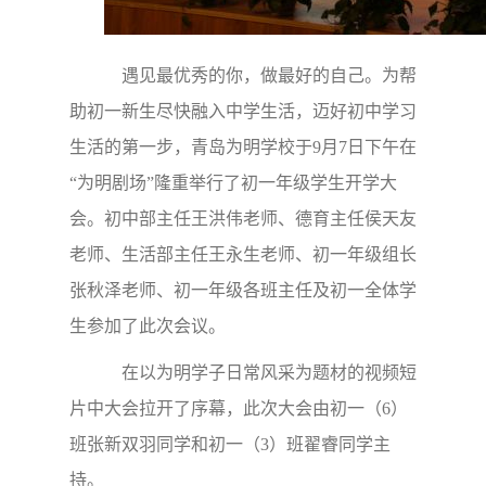
遇见最优秀的你，做最好的自己。为帮
助初一新生尽快融入中学生活，迈好初中学习
生活的第一步，青岛为明学校于9月7日下午在
“为明剧场”隆重举行了初一年级学生开学大
会。初中部主任王洪伟老师、德育主任侯天友
老师、生活部主任王永生老师、初一年级组长
张秋泽老师、初一年级各班主任及初一全体学
生参加了此次会议。
在以为明学子日常风采为题材的视频短
片中大会拉开了序幕，此次大会由初一（6）
班张新双羽同学和初一（3）班翟睿同学主
持。