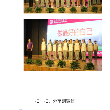
扫一扫，分享到微信