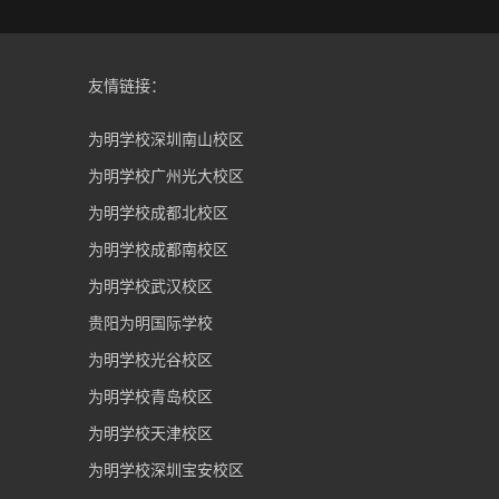
友情链接：
为明学校深圳南山校区
为明学校广州光大校区
为明学校成都北校区
为明学校成都南校区
为明学校武汉校区
贵阳为明国际学校
为明学校光谷校区
为明学校青岛校区
为明学校天津校区
为明学校深圳宝安校区