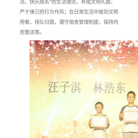
活、快乐成长”的生活理念，养成文明礼貌、
严于律己的行为作风；在日常生活中做到文明
用餐、排队归寝，遵守宿舍管理制度，保持内
务整洁等。