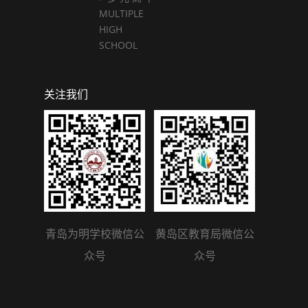
MULTIPLE
HIGH
SCHOOL
关注我们
青岛为明学校微信公
黄岛区教育局微信公
众号
众号