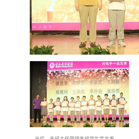
此后，各班主任带领各班学生宣言表