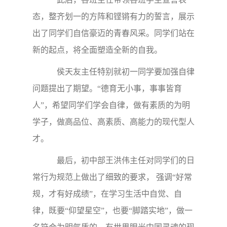
态，整齐划一的方阵和铿锵有力的誓言，展示
出了同学们自信豪迈的青春风采。同学们站在
新的起点，将全面塑造全新的自我。
侯天友主任特别就初一同学要加强自律
问题提出了期望。“德育无小事，事事皆育
人”，希望同学们学会自律，做有素质的为明
学子，做高品位、高素质、高能力的现代型人
才。
最后，初中部王洪伟主任对同学们的日
常行为规范上做出了细致的要求， 强调“好常
规，才有好成绩”，在学习生活中自觉、自
律，既要“仰望星空”，也要“脚踏实地”，做一