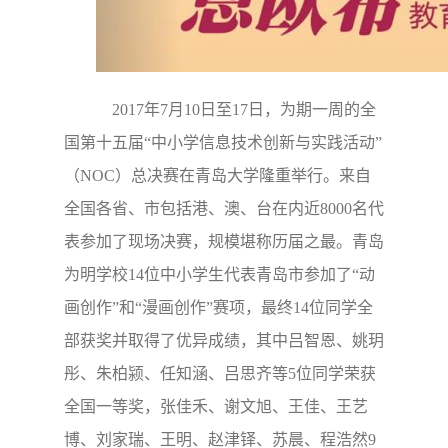
2017年7月10日至17日，为期一周的全
国第十五届“中小学信息技术创新与实践活动”
（NOC）总决赛在青岛大学隆重举行。来自
全国各省、市包括港、澳、台在内近8000名代
表参加了现场决赛，规模堪称历届之最。青岛
为明学校14位中小学生代表青岛市参加了“动
画创作”和“漫画创作”赛项，最终14位同学全
部获奖并取得了优异成绩，其中吕智恩、姚玥
彤、朱柏颍、任知涵、吕思齐等5位同学荣获
全国一等奖，张佳禾、谢文旭、王佳、王艺
博、刘家瑞、王明、赵津铎、苏晨、程浩然9