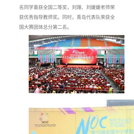
名同学喜获全国二等奖，刘珊、刘媛媛老师荣
获优秀指导教师奖。同时，青岛代表队荣获全
国大赛团体总分第二名。