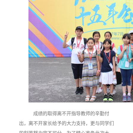
成绩的取得离不开指导教师的辛勤付
出，离不开家长给予的大力支持，更与同学们