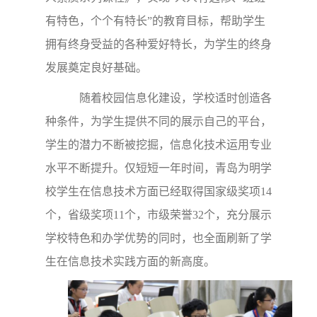
有特色，个个有特长”的教育目标，帮助学生
拥有终身受益的各种爱好特长，为学生的终身
发展奠定良好基础。
随着校园信息化建设，学校适时创造各
种条件，为学生提供不同的展示自己的平台，
学生的潜力不断被挖掘，信息化技术运用专业
水平不断提升。仅短短一年时间，青岛为明学
校学生在信息技术方面已经取得国家级奖项14
个，省级奖项11个，市级荣誉32个，充分展示
学校特色和办学优势的同时，也全面刷新了学
生在信息技术实践方面的新高度。