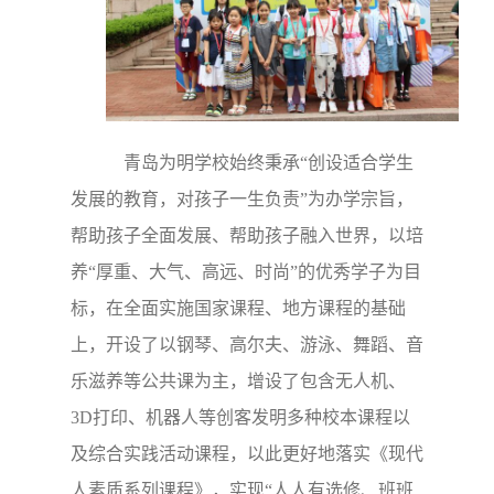
青岛为明学校始终秉承“创设适合学生
发展的教育，对孩子一生负责”为办学宗旨，
帮助孩子全面发展、帮助孩子融入世界，以培
养“厚重、大气、高远、时尚”的优秀学子为目
标，在全面实施国家课程、地方课程的基础
上，开设了以钢琴、高尔夫、游泳、舞蹈、音
乐滋养等公共课为主，增设了包含无人机、
3D打印、机器人等创客发明多种校本课程以
及综合实践活动课程，以此更好地落实《现代
人素质系列课程》，实现“人人有选修、班班