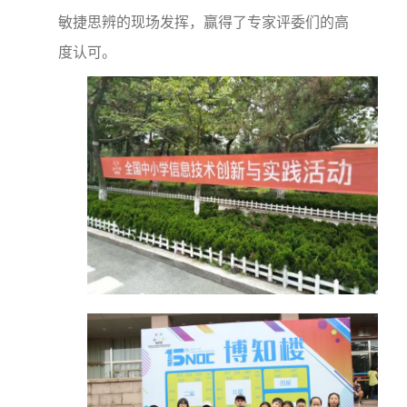
敏捷思辨的现场发挥，赢得了专家评委们的高
度认可。