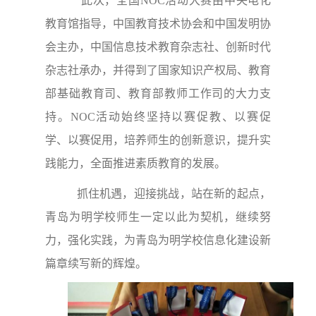
此次，全国NOC活动大赛由中央电化
教育馆指导，中国教育技术协会和中国发明协
会主办，中国信息技术教育杂志社、创新时代
杂志社承办，并得到了国家知识产权局、教育
部基础教育司、教育部教师工作司的大力支
持。NOC活动始终坚持以赛促教、以赛促
学、以赛促用，培养师生的创新意识，提升实
践能力，全面推进素质教育的发展。
抓住机遇，迎接挑战，站在新的起点，
青岛为明学校师生一定以此为契机，继续努
力，强化实践，为青岛为明学校信息化建设新
篇章续写新的辉煌。