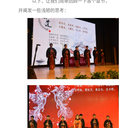
以下，让我们简单回顾一下各个章节，
并阐发一些浅陋的思考：