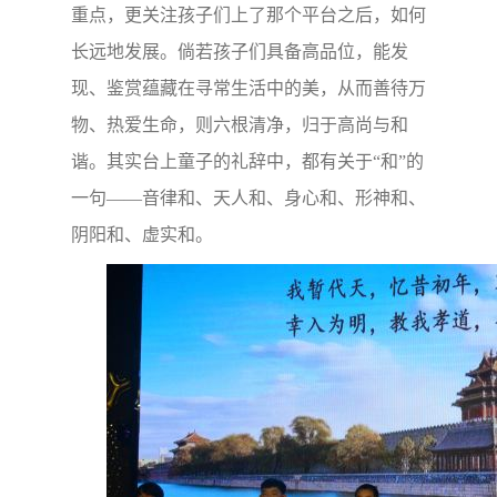
重点，更关注孩子们上了那个平台之后，如何
长远地发展。倘若孩子们具备高品位，能发
现、鉴赏蕴藏在寻常生活中的美，从而善待万
物、热爱生命，则六根清净，归于高尚与和
谐。其实台上童子的礼辞中，都有关于“和”的
一句——音律和、天人和、身心和、形神和、
阴阳和、虚实和。