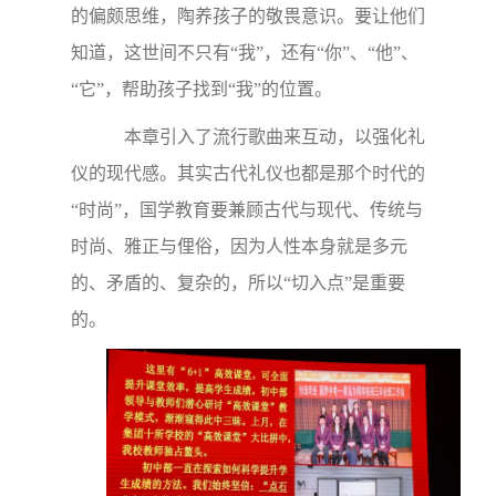
的偏颇思维，陶养孩子的敬畏意识。要让他们
知道，这世间不只有“我”，还有“你”、“他”、
“它”，帮助孩子找到“我”的位置。
本章引入了流行歌曲来互动，以强化礼
仪的现代感。其实古代礼仪也都是那个时代的
“时尚”，国学教育要兼顾古代与现代、传统与
时尚、雅正与俚俗，因为人性本身就是多元
的、矛盾的、复杂的，所以“切入点”是重要
的。