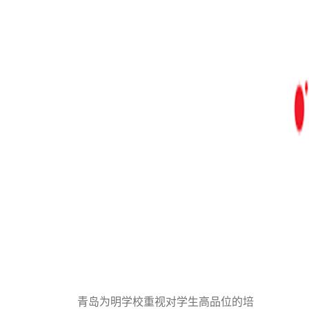
青岛为明学校重视对学生高品位的培