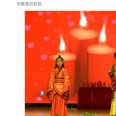
学教育的智慧。