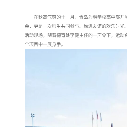
在秋高气爽的十一月，青岛为明学校高中部开
会，更是一次师生共同参与、增进友谊的欢乐时光
活动现场，随着德育处李健主任的一声令下，运动
个项目中一展身手。