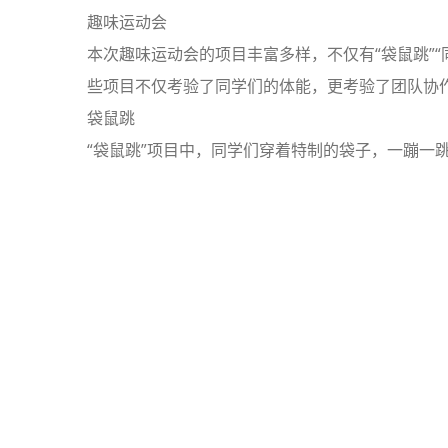
趣味运动会
本次趣味运动会的项目丰富多样，不仅有“袋鼠跳”“同
些项目不仅考验了同学们的体能，更考验了团队协
袋鼠跳
“袋鼠跳”项目中，同学们穿着特制的袋子，一蹦一