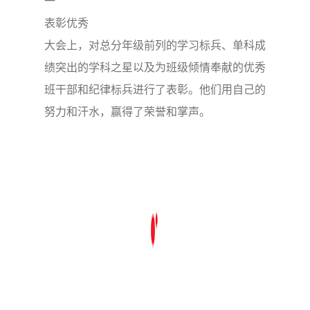
一
表彰优秀
大会上，对总分年级前列的学习标兵、单科成
绩突出的学科之星以及为班级倾情奉献的优秀
班干部和纪律标兵进行了表彰。他们用自己的
努力和汗水，赢得了荣誉和掌声。