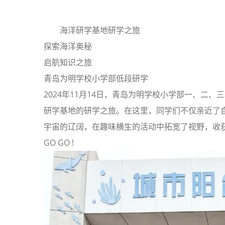
海洋研学基地研学之旅
探索海洋奥秘
启航知识之旅
青岛为明学校小学部低段研学
2024年11月14日，青岛为明学校小学部一、二
研学基地的研学之旅。在这里，同学们不仅亲近了
宇宙的辽阔，在趣味横生的活动中拓宽了视野，收
GO GO !