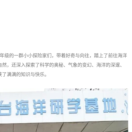
、三年级的一群小小探险家们，带着好奇与向往，踏上了前往海洋
自然，还深入探索了科学的奥秘、气象的变幻、海洋的深邃、
获了满满的知识与快乐。