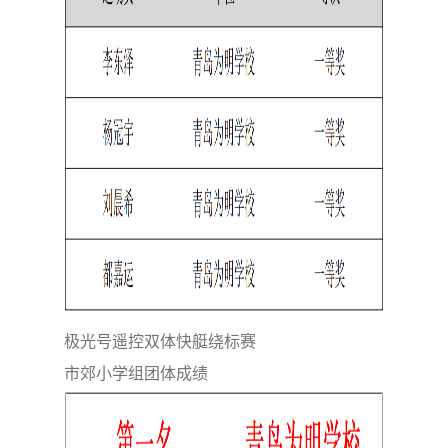
极光号遥控双体快艇绕标赛
市郊小学组团体成绩