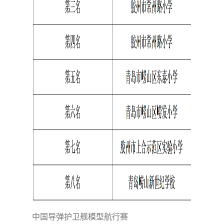
中国导弹护卫舰模型航行赛