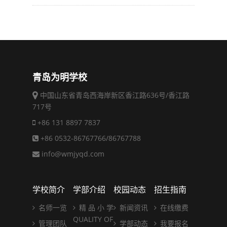
青岛为明学校
中国山东省青岛西海岸新区香江路636号/香江路
717号
+86 131 8897 7837
+86 0532-86767766/86767788
info@wmjyqd.com
学校简介
学部介绍
校园动态
招生指南
名师一览
精 品 小 学
新闻资讯
在线缴费
QUALITY OF
管理团队
学部动态
我要报名