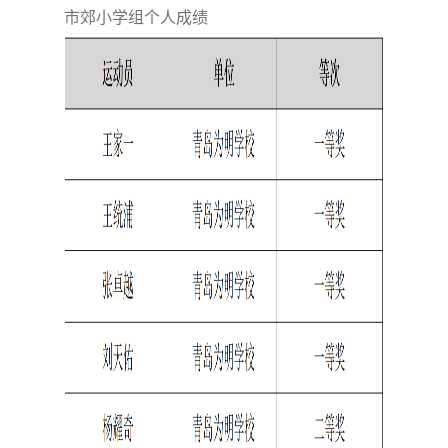
市郊小学组个人成绩