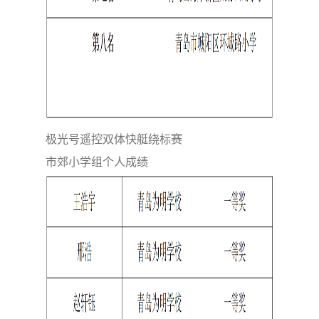
极光号遥控双体快艇绕标赛
市郊小学组个人成绩