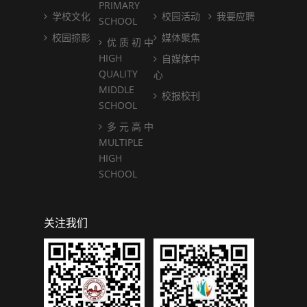
PRIMARY
学校文化
校园活动
我要应聘
SCHOOL
校园掠影
媒体聚焦
优 质 初 中
HIGH
自媒体中
QUALITY
心
MIDDLE
校报校刊
SCHOOL
多 元 高 中
MULTIPLE
HIGH
SCHOOL
关注我们