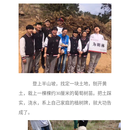
登上半山坡，找定一块土地，刨开黄
土，栽上一棵棵约30厘米的葡萄树苗。把土踩
实，浇水，系上自己家庭的植树牌，就大功告
成了。