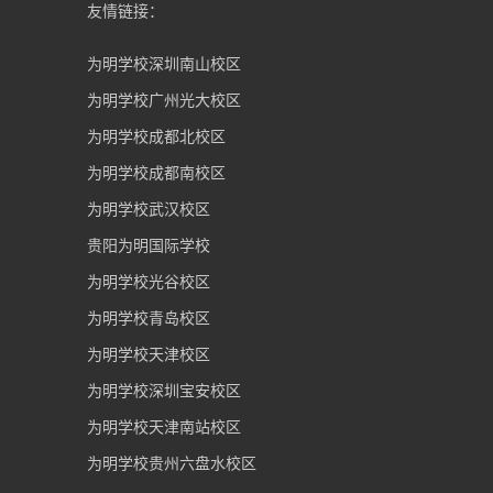
友情链接：
为明学校深圳南山校区
为明学校广州光大校区
为明学校成都北校区
为明学校成都南校区
为明学校武汉校区
贵阳为明国际学校
为明学校光谷校区
为明学校青岛校区
为明学校天津校区
为明学校深圳宝安校区
为明学校天津南站校区
为明学校贵州六盘水校区