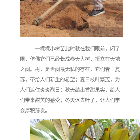
一棵棵小树苗此时就在我们眼前，闭了
眼，仿佛它们已经长成参天大树，挺立在天地
之间。树，是世间最无私的存在，它们春日复
苏，带给人们新生的希望；夏日枝叶繁茂，为
人们遮住炎炎烈日；秋天结出香甜果实，给人
们带来甜美的感受；冬天退去叶子，让人们学
会厚积薄发。