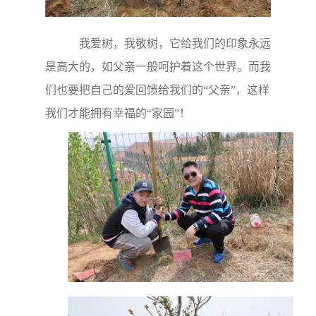
我爱树，我敬树，它给我们的印象永远
是高大的，如父亲一般呵护着这个世界。而我
们也要把自己的爱回馈给我们的“父亲”，这样
我们才能拥有幸福的“家园”！