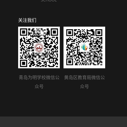
关注我们
青岛为明学校微信公
黄岛区教育局微信公
众号
众号