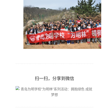
扫一扫，分享到微信