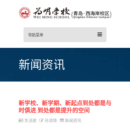
导航菜单
新闻资讯
新学校、新学期、新起点到处都是与
时俱进 到处都是提升的空间
生活部
孙滨琦
新闻资讯