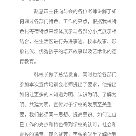
赵慧声主任向与会的各位老师讲解了如
何通过各部门特色、工作的亮点，根据我校特
色化寄宿特点来整体展示与各部分小点展示相
结合，在生活区进行先进事迹、校本故事、形
象礼仪、优秀孩子的培养故事以及艺术化的德
育教育。
韩校长做了总结发言，同时也给各部门
参加本次宣传培训会老师提出了要求，他指出
如何让更多的人知道为明、认识为明、了解为
明、共建为明，宣传对于学校的发展至关重
要，我们必须同一思想、提高意识、如何让自
已工作的亮点和特色得到学校的认可，社会和
家长的满意，那么就要让更多的学生了解你爱