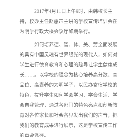
2017年4月11日上午9时，由韩校长主
持，校办主任赵惠声主讲的学校宣传培训会在
为明学行政大楼会议厅如期举行。
如何培养德、智、体、美、劳全面发展
的具有中国灵魂有世界眼光的现代人，如何对
学生进行德育教育和心理的疏导让学生健康成
长……。以学校的理念为核心培养高分数、高
品位、高素养的为明学子，以民办寄宿学校的
特色，提升学生如何学会学习、学会生活、学
会自我管理，通过各部门的特色亮点和创新教
育对各位家长和社会各界发出我们的声音，把
我们的教育成果进行展示，这是学校宣传工作
的重要途径。