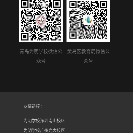
青岛为明学校微信公
黄岛区教育局微信公
众号
众号
友情链接：
为明学校深圳南山校区
为明学校广州光大校区