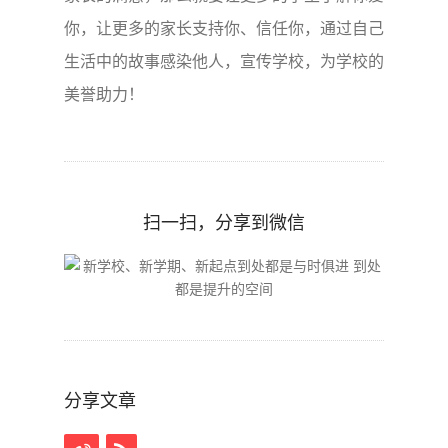
你，让更多的家长支持你、信任你，通过自己
生活中的故事感染他人，宣传学校，为学校的
美誉助力！
扫一扫，分享到微信
分享文章