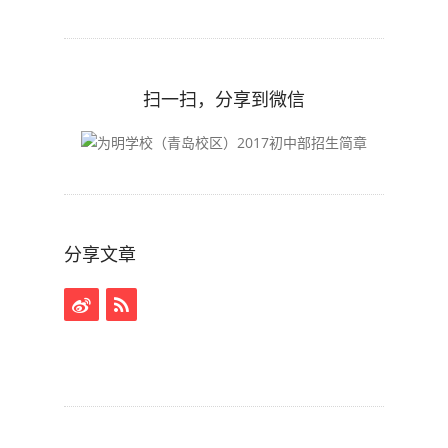
扫一扫，分享到微信
分享文章