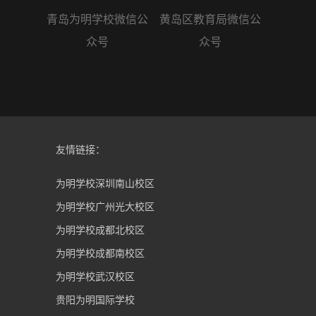
青岛为明学校微信公
黄岛区教育局微信公
众号
众号
友情链接：
为明学校深圳南山校区
为明学校广州光大校区
为明学校成都北校区
为明学校成都南校区
为明学校武汉校区
贵阳为明国际学校