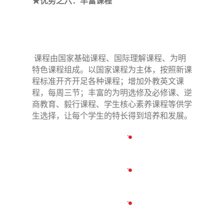
★优势之六：丰富课程
课程由国家基础课程、国际理解课程、为明
特色课程组成。以国家课程为主体，按照新课
程标准开齐开足各种课程；增加外教英文课
程，每周三节；丰富的为明选修及必修课、逆
商教育、毅行课程、学生核心素养课程等供学
生选择，让每个学生的特长得到培养和发展。