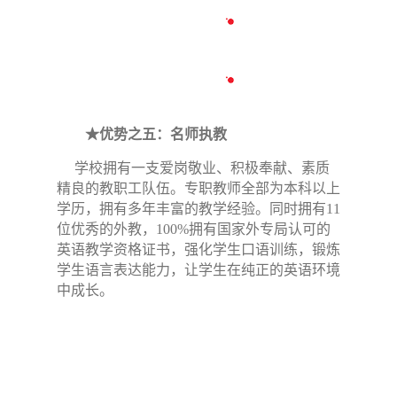
★优势之五：名师执教
学校拥有一支爱岗敬业、积极奉献、素质
精良的教职工队伍。专职教师全部为本科以上
学历，拥有多年丰富的教学经验。同时拥有11
位优秀的外教，100%拥有国家外专局认可的
英语教学资格证书，强化学生口语训练，锻炼
学生语言表达能力，让学生在纯正的英语环境
中成长。