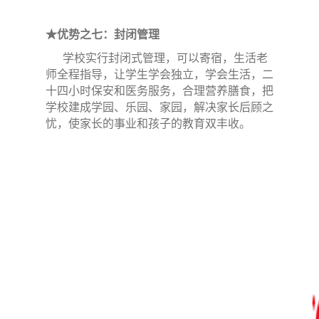
★优势之七：封闭管理
学校实行封闭式管理，可以寄宿，生活老
师全程指导，让学生学会独立，学会生活，二
十四小时保安和医务服务，合理营养膳食，把
学校建成学园、乐园、家园，解决家长后顾之
忧，使家长的事业和孩子的教育双丰收。