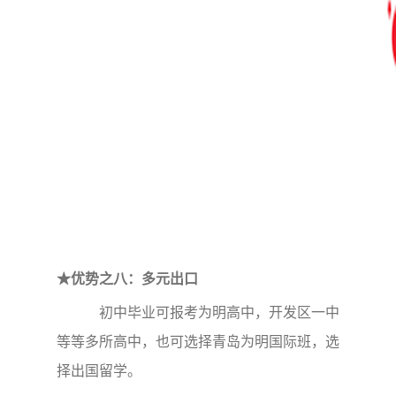
★优势之八：多元出口
初中毕业可报考为明高中，开发区一中
等等多所高中，也可选择青岛为明国际班，选
择出国留学。