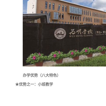
办学优势（八大特色）
★优势之一：小班教学