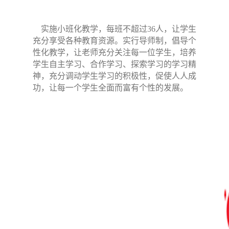
实施小班化教学，每班不超过36人，让学生
充分享受各种教育资源。实行导师制，倡导个
性化教学，让老师充分关注每一位学生，培养
学生自主学习、合作学习、探索学习的学习精
神，充分调动学生学习的积极性，促使人人成
功，让每一个学生全面而富有个性的发展。