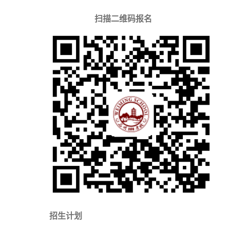
扫描二维码报名
招生计划