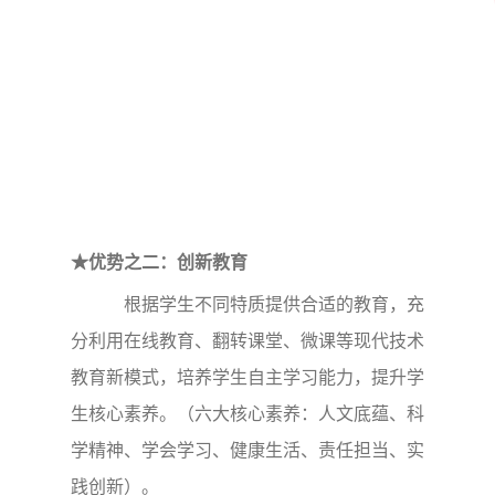
★优势之二：创新教育
根据学生不同特质提供合适的教育，充
分利用在线教育、翻转课堂、微课等现代技术
教育新模式，培养学生自主学习能力，提升学
生核心素养。（六大核心素养：人文底蕴、科
学精神、学会学习、健康生活、责任担当、实
践创新）。