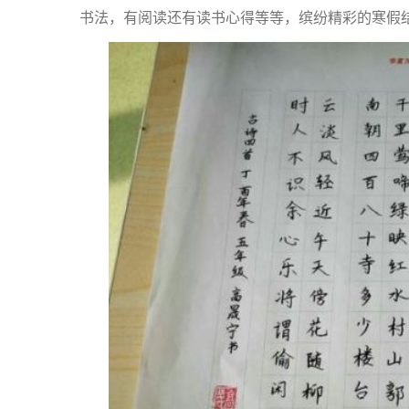
书法，有阅读还有读书心得等等，缤纷精彩的寒假结束