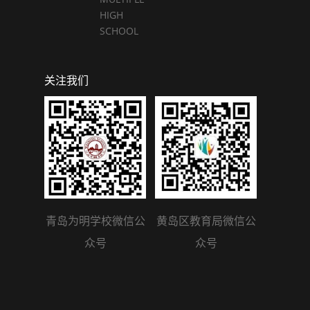
HIGH
SCHOOL
关注我们
青岛为明学校微信公
黄岛区教育局微信公
众号
众号