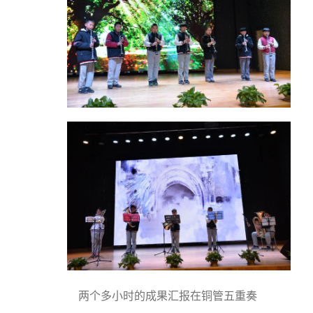
两个多小时的成果汇报在铜管五重奏