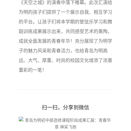
《天空之城》的演奏中落下帷幕。此次汇演给
为明的孩子们提供了一个展示自我、相互学习
的平台。让孩子们将本学期的管弦乐学习和舞
蹈训练成果展示出来，共同感受艺术的熏陶，
成就全面发展的青春年华！充分展现了为明学
子的魅力风采和青春活力，也给青岛为明高
远、大气、厚重、时尚的校园文化增添了浓墨
重彩的一笔！
扫一扫，分享到微信