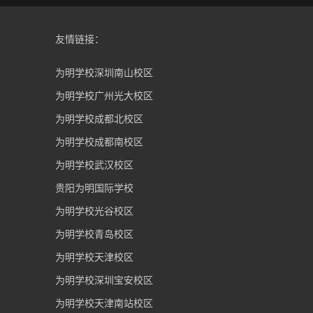
友情链接：
为明学校深圳南山校区
为明学校广州光大校区
为明学校成都北校区
为明学校成都南校区
为明学校武汉校区
贵阳为明国际学校
为明学校光谷校区
为明学校青岛校区
为明学校天津校区
为明学校深圳宝安校区
为明学校天津南站校区