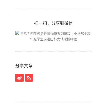
扫一扫，分享到微信
分享文章