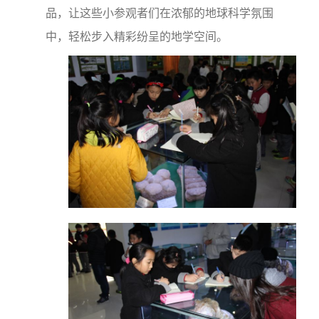
品，让这些小参观者们在浓郁的地球科学氛围
中，轻松步入精彩纷呈的地学空间。