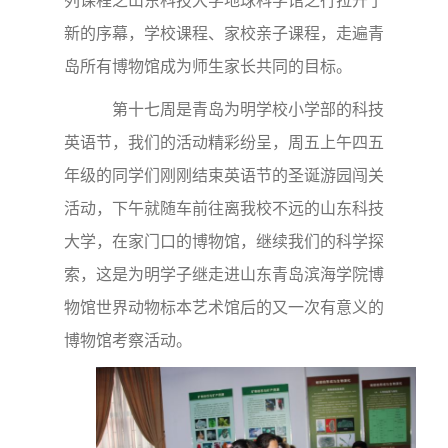
列课程之山东科技大学地球科学馆之行拉开了
新的序幕，学校课程、家校亲子课程，走遍青
岛所有博物馆成为师生家长共同的目标。
第十七周是青岛为明学校小学部的科技
英语节，我们的活动精彩纷呈，周五上午四五
年级的同学们刚刚结束英语节的圣诞游园闯关
活动，下午就随车前往离我校不远的山东科技
大学，在家门口的博物馆，继续我们的科学探
索，这是为明学子继走进山东青岛滨海学院博
物馆世界动物标本艺术馆后的又一次有意义的
博物馆考察活动。