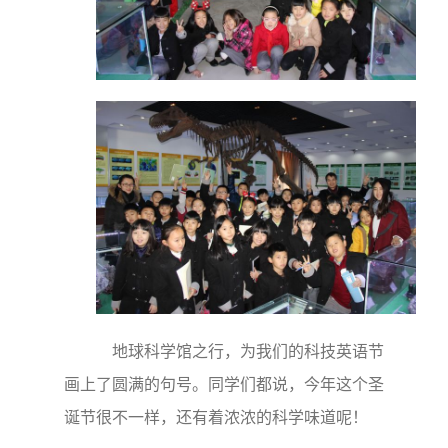
地球科学馆之行，为我们的科技英语节
画上了圆满的句号。同学们都说，今年这个圣
诞节很不一样，还有着浓浓的科学味道呢！