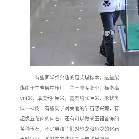
有些同学感兴趣的是柴煤标本，这些柴
煤由于在岩层中压扁，主干厚度变小，标本高
近4米，厚度约4厘米，宽度约40厘米，形状类
似一棵树；有些同学对美丽的矿石感兴趣，有
超像五花肉的肉石，还有可以做成玉器首饰的
各种玉石；不少男孩子们对恐龙和鱼龙的化石