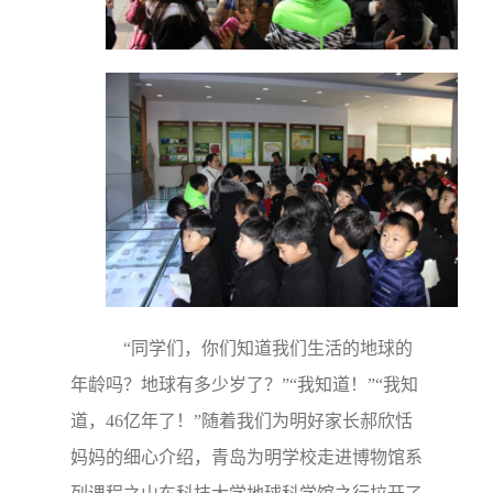
“同学们，你们知道我们生活的地球的
年龄吗？地球有多少岁了？”“我知道！”“我知
道，46亿年了！”随着我们为明好家长郝欣恬
妈妈的细心介绍，青岛为明学校走进博物馆系