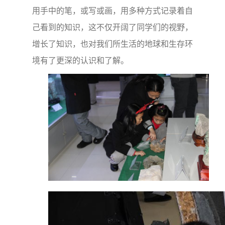
用手中的笔，或写或画，用多种方式记录着自
己看到的知识，这不仅开阔了同学们的视野，
增长了知识，也对我们所生活的地球和生存环
境有了更深的认识和了解。