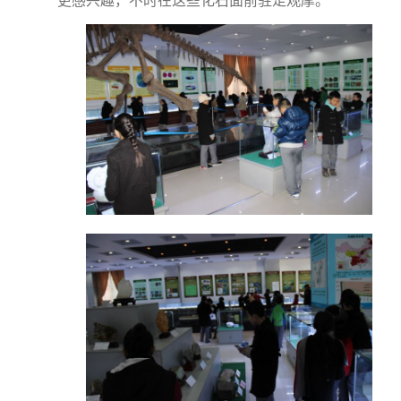
更感兴趣，不时在这些化石面前驻足观摩。