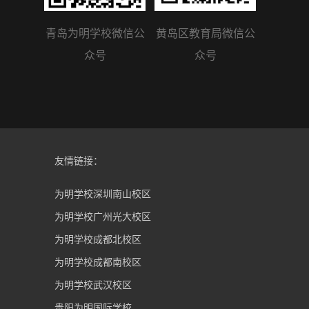
青岛为明学校微信公
黄岛区教育局微信公
众号
众号
友情链接：
为明学校深圳南山校区
为明学校广州光大校区
为明学校成都北校区
为明学校成都南校区
为明学校武汉校区
贵阳为明国际学校