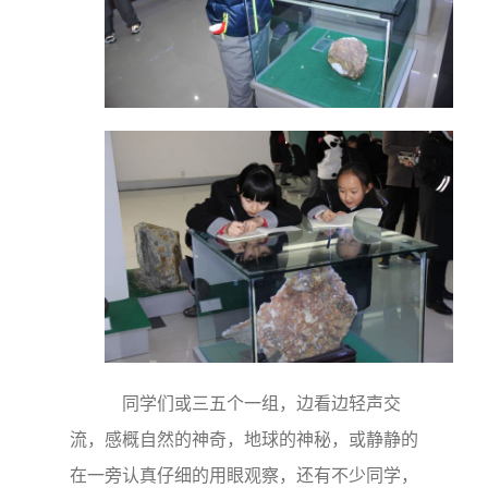
同学们或三五个一组，边看边轻声交
流，感概自然的神奇，地球的神秘，或静静的
在一旁认真仔细的用眼观察，还有不少同学，