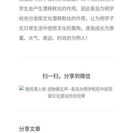
学生会产生潜移默化的作用。因此青岛为明学
校充分发挥文化潜移默化的作用，让为明学子
在日常生活中感悟文化的熏陶，逐渐成长为厚
重、大气、高远、时尚的为明人！
扫一扫，分享到微信
分享文章