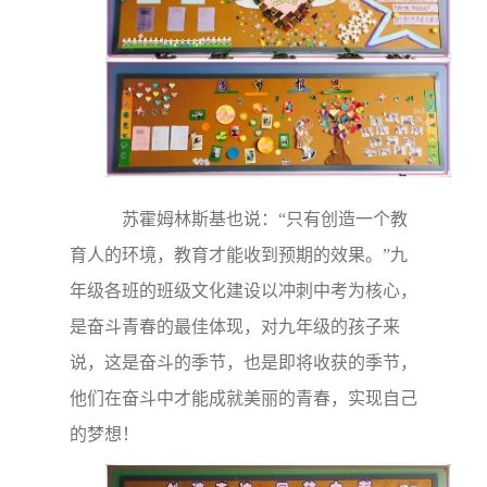
苏霍姆林斯基也说：“只有创造一个教
育人的环境，教育才能收到预期的效果。”九
年级各班的班级文化建设以冲刺中考为核心，
是奋斗青春的最佳体现，对九年级的孩子来
说，这是奋斗的季节，也是即将收获的季节，
他们在奋斗中才能成就美丽的青春，实现自己
的梦想！