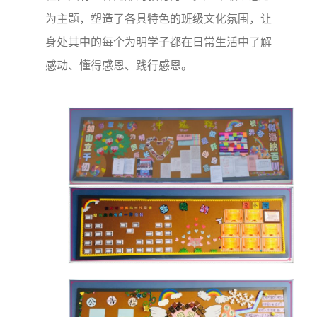
为主题，塑造了各具特色的班级文化氛围，让
身处其中的每个为明学子都在日常生活中了解
感动、懂得感恩、践行感恩。