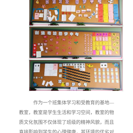
作为一个班集体学习和受教育的基地—
教室，教室是学生生活和学习空间，教室的物
质文化氛围不仅体现了班级的精神风貌，而且
直接影响到学生的心理健康，其环境的优劣对