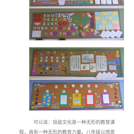
可以说：班级文化是一种无形的教育课
程，具有一种无形的教育力量。八年级以感恩