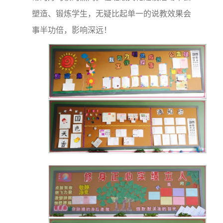
塑造、锻炼学生，无疑比起单一的说教效果会
事半功倍，影响深远！