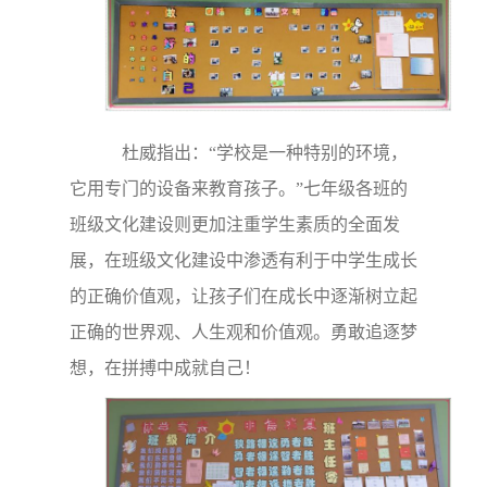
杜威指出：“学校是一种特别的环境，
它用专门的设备来教育孩子。”七年级各班的
班级文化建设则更加注重学生素质的全面发
展，在班级文化建设中渗透有利于中学生成长
的正确价值观，让孩子们在成长中逐渐树立起
正确的世界观、人生观和价值观。勇敢追逐梦
想，在拼搏中成就自己！