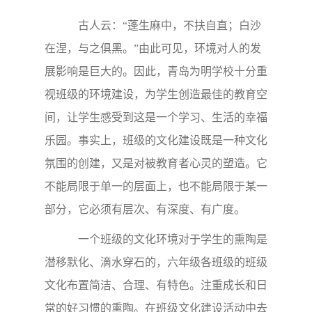
古人云：“蓬生麻中，不扶自直；白沙
在涅，与之俱黑。”由此可见，环境对人的发
展影响是巨大的。因此，青岛为明学校十分重
视班级的环境建设，为学生创造最佳的教育空
间，让学生感受到这是一个学习、生活的幸福
乐园。事实上，班级的文化建设既是一种文化
氛围的创建，又是对被教育者心灵的塑造。它
不能局限于单一的层面上，也不能局限于某一
部分，它必须有层次、有深度、有广度。
一个班级的文化环境对于学生的熏陶是
潜移默化、滴水穿石的，六年级各班级的班级
文化布置简洁、合理、有特色。注重成长和日
常的好习惯的熏陶。在班级文化建设活动中去