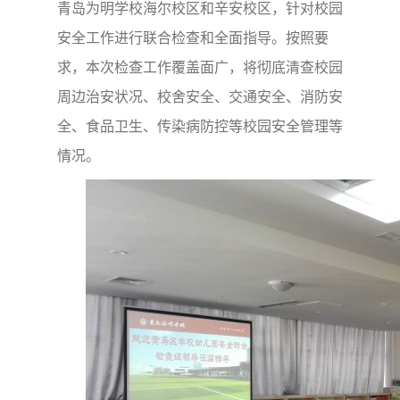
青岛为明学
校海尔校区和辛安校区，针对校园
安全工作进行联合检查和全面指导。按照要
求，本次检查工作覆盖面广，将彻底清查校园
周边治安状况、校舍安全、交通安全、消防安
全、食品卫生、传染病防控等校园安全管理等
情况。