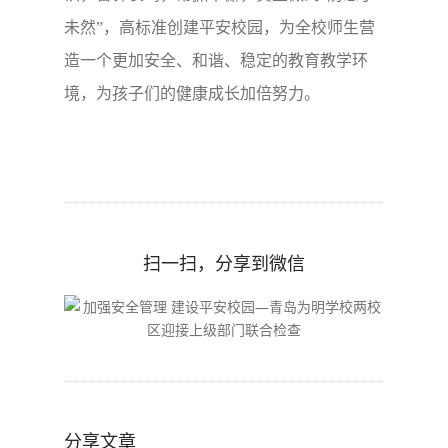
未然”，高标准创建平安校园，为全校师生营
造一个更加安全、和谐、稳定的教育教学环
境，为孩子们的健康成长加倍努力。
扫一扫，分享到微信
分享文章