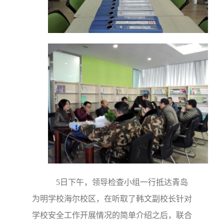
5日下午，领导检查小组一行抵达青岛
为明学校海尔校区，在听取了韩文副校长针对
学校安全工作开展情况的简单介绍之后，联合