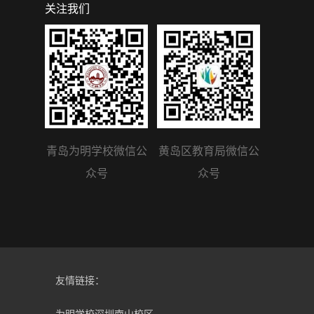
关注我们
青岛为明学校微信公
黄岛区教育局微信公
众号
众号
友情链接：
为明学校深圳南山校区