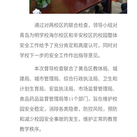
通过对两校区的联合检查，领导小组对
青岛为明学校海尔校区和辛安校区的校园整体
安全工作给予了充分肯定和高度认可，同时对
学校下一步的安全工作作出指导意见。
本次督导检查联合了黄岛区教体局、城
建局、城市管理局、综合行政执法局、卫生和
计划生育局、安监执法局、市场监督管理局、
食品药品监督管理局等11个部门，旨在维护校
园安全稳定，消除各类隐患，防控风险，预防
和减少校园安全事故的发生，维护正常的教育
教学秩序。