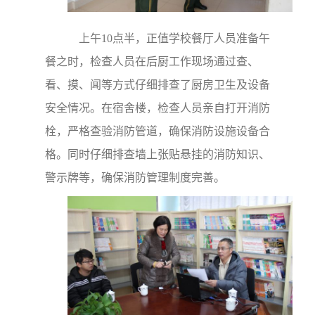
上午10点半，正值学校餐厅人员准备午
餐之时，检查人员在后厨工作现场通过查、
看、摸、闻等方式仔细排查了厨房卫生及设备
安全情况。在宿舍楼，检查人员亲自打开消防
栓，严格查验消防管道，确保消防设施设备合
格。同时仔细排查墙上张贴悬挂的消防知识、
警示牌等，确保消防管理制度完善。