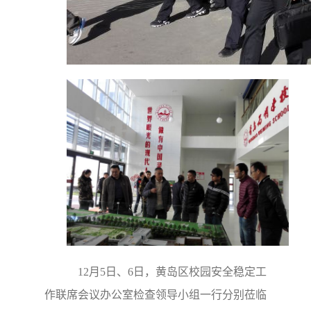
12月5日、6日，黄岛区校园安全稳定工
作联席会议办公室检查领导小组一行分别莅临