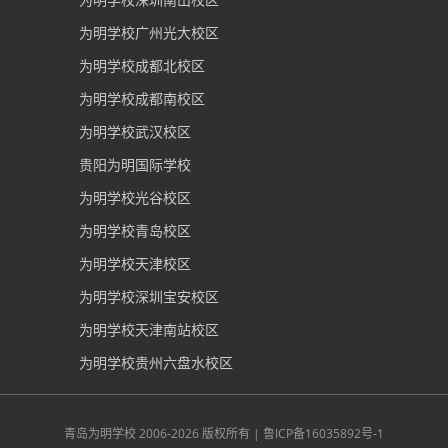
为明学校广州光大校区
为明学校成都北校区
为明学校成都南校区
为明学校武汉校区
贵阳为明国际学校
为明学校光谷校区
为明学校青岛校区
为明学校天津校区
为明学校深圳宝安校区
为明学校天津南站校区
为明学校贵州六盘水校区
青岛为明学校
2006-2026 版权所有 |
鲁ICP备16035892号-1