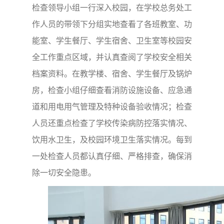
检查领导小组一行深入校园，在学校总务处工
作人员的带领下分组实地查看了各班教室、功
能室、学生餐厅、学生宿舍、卫生室等校园安
全工作重点区域，并认真查阅了学校安全相关
档案资料。在教学楼、宿舍、学生餐厅及锅炉
房，检查小组仔细查看消防设施设备、应急通
道和用电用气管理及特种设备验收情况；检查
人员还重点检查了学校传染病防控落实情况、
饮用水卫生，及校园环境卫生落实情况。每到
一处检查人员都认真仔细、严格排查，确保消
除一切安全隐患。