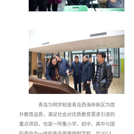
青岛为明学校是青岛西海岸新区为提
升教育品质，满足社会对优质教育需求引进的
重点项目，也是一所集小学、初中、高中与国
际高中为一体的高品质寄宿制学校。自2014