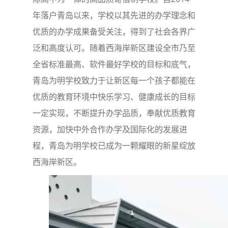
年落户青岛以来，学校以其先进的办学理念和
优质的办学成果备受关注，得到了社会各界广
泛和高度认可。随着西海岸新区建设全市乃至
全省标准最高、软件最好学校的目标和底气，
青岛为明学校致力于让新区每一个孩子都能在
优质的教育环境中快乐学习、健康成长的目标
一定实现，不断提升办学品质，奉献优质教育
资源，加快中外合作办学及国际化的发展进
程，青岛为明学校已成为一颗耀眼的新星绽放
西海岸新区。