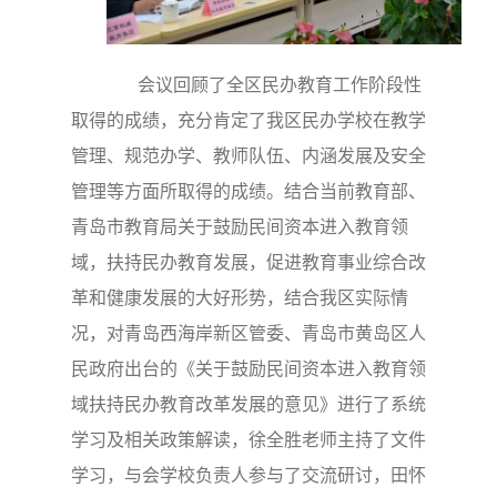
会议回顾了全区民办教育工作阶段性
取得的成绩，充分肯定了我区民办学校在教学
管理、规范办学、教师队伍、内涵发展及安全
管理等方面所取得的成绩。结合当前教育部、
青岛市教育局关于鼓励民间资本进入教育领
域，扶持民办教育发展，促进教育事业综合改
革和健康发展的大好形势，结合我区实际情
况，对青岛西海岸新区管委、青岛市黄岛区人
民政府出台的《关于鼓励民间资本进入教育领
域扶持民办教育改革发展的意见》进行了系统
学习及相关政策解读，徐全胜老师主持了文件
学习，与会学校负责人参与了交流研讨，田怀