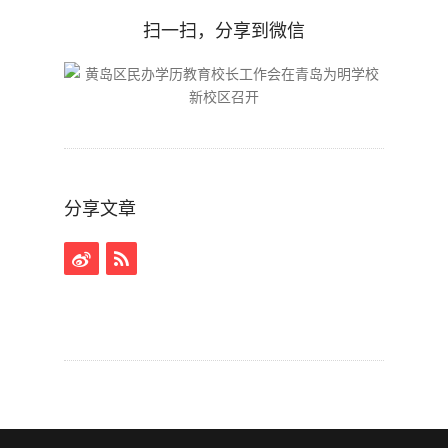
扫一扫，分享到微信
分享文章