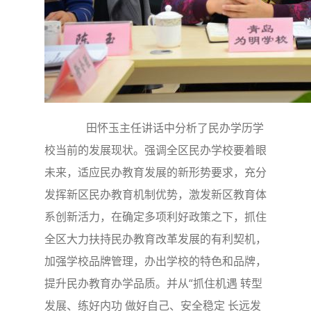
田怀玉主任讲话中分析了民办学历学
校当前的发展现状。强调全区民办学校要着眼
未来，适应民办教育发展的新形势要求，充分
发挥新区民办教育机制优势，激发新区教育体
系创新活力，在确定多项利好政策之下，抓住
全区大力扶持民办教育改革发展的有利契机，
加强学校品牌管理，办出学校的特色和品牌，
提升民办教育办学品质。并从“抓住机遇 转型
发展、练好内功 做好自己、安全稳定 长远发