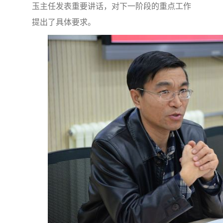
玉主任发表重要讲话，对下一阶段的重点工作
提出了具体要求。