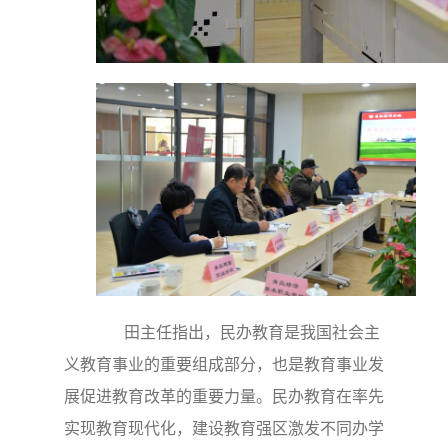
田主任指出，民办教育是我国社会主
义教育事业的重要组成部分，也是教育事业发
展促进教育改革的重要力量。民办教育在率先
实现教育现代化，建设教育强区激发不同办学