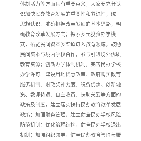
体制活力等方面具有重要意义，大家要充分认
识加快民办教育发展的重要性和紧迫性，统一
思想认识，准确把握改革发展的基本思路，明
确教育改革发展方向；探索多元投资办学模
式，拓宽民间资本多渠道进入教育领域，鼓励
民间资本与境内学校合作，参与引进境外优质
教育资源；创新办学体制机制，完善民办学校
办学许可、建设用地优惠政策、政府购买教育
服务机制、财政奖补力度、税费优惠、创新融
资、教师待遇、自主收费、扶助关爱等方面的
政策及制度，建立落实扶持民办教育改革发展
政策；加强财务管理，建立健全民办学校风险
防范机制；优化治理结构，健全民办学校退出
机制；加强组织领导，健全民办教育管理与服