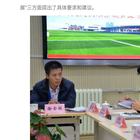
展”三方面提出了具体要求和建议。