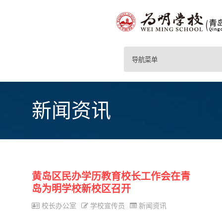
导航菜单
新闻资讯
黄岛区民办学历教育校长工作会在青
岛为明学校新校区召开
校长办公室
学校宣传员
新闻资讯