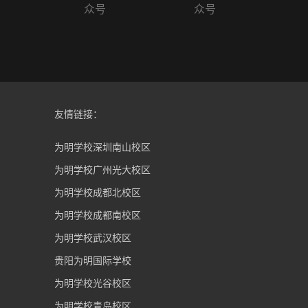
众号
众号
友情链接：
为明学校深圳南山校区
为明学校广州光大校区
为明学校成都北校区
为明学校成都南校区
为明学校武汉校区
贵阳为明国际学校
为明学校光谷校区
为明学校青岛校区