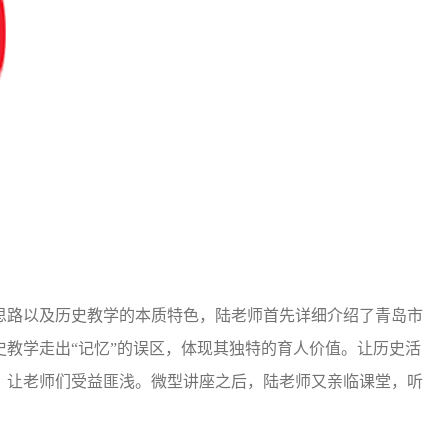
路以及历史教学的本质特色，陆老师首先详细介绍了青岛市
教学走出“记忆”的误区，体现其独特的育人价值。让历史活
，让老师们受益匪浅。微型讲座之后，陆老师又亲临课堂，听