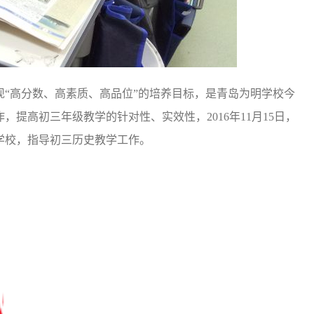
“高分数、高素质、高品位”的培养目标，是青岛为明学校今
提高初三年级教学的针对性、实效性，2016年11月15日，
学校，指导初三历史教学工作。