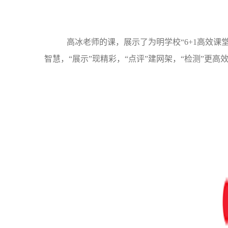
高冰老师的课，展示了为明学校“6+1高效课堂
智慧，“展示”现精彩，“点评”建网架，“检测”更高