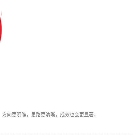
方向更明确，思路更清晰，成效也会更显著。