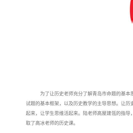
为了让历史老师充分了解青岛市命题的基本思
试题的基本框架，以及历史教学的主导思想。让历史
起来，让学生思维活起来。陆老师高屋建瓴的指导
取了高冰老师的历史课。