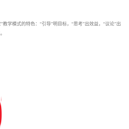
”教学模式的特色：“引导”明目标，“思考”出效益，“议论”出
效。