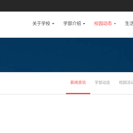
关于学校
学部介绍
校园动态
生
新闻资讯
学部动态
校园活