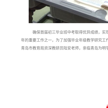
确保首届初三毕业班中考取得优异成绩，实现
年的重要工作之一，为了加强毕业年级教学研究工作，
青岛市教育局资深教研员陆安老师，亲临青岛为明