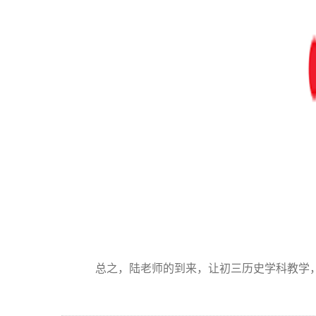
总之，陆老师的到来，让初三历史学科教学，