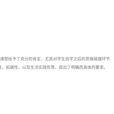
效课堂给予了充分的肯定，尤其对学生自学之后的思维碰撞环节
性，拓展性，以及生活实践性等，提出了明确而具体的要求。