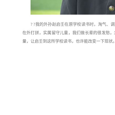
? ?我的外孙赵启壬在原学校读书时，淘气、
在外打拼，实属留守儿童，我们做长辈的很发愁，
量，让启壬到这所学校读书，也许能改变一下现状