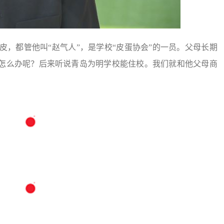
调皮，都管他叫“赵气人”，是学校“皮蛋协会”的一员。父母长期
怎么办呢？后来听说青岛为明学校能住校。我们就和他父母商
。