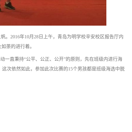
。2016年10月28日上午，青岛为明学校辛安校区报告厅内
火如荼的进行着。
动一直秉持“公平、公正、公开”的原则，先在班级内进行海
这次依然如此，参加此次比赛的15个男孩都是班级海选中脱