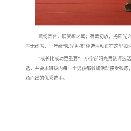
缤纷舞台，展梦想之翼；蓓蕾初放，扬阳光之帆
座无虚席，一年级“阳光男孩”评选活动正在这里如
“成长比成功更重要”，小学部阳光男孩评选活
选，并要求班级内每一个男孩都参加活动接受锻炼，
颖而出的优秀选手。