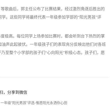
等歌曲后，郭主任公布了比赛结果，经过激烈角逐后胜出的
学。这些同学将最终代表一年级参加学部的“阳光男孩”评
度极高。每位同学上场参加比赛时，都会听到台下热烈的掌
加油声此起彼伏。一年级孩子们的表现充分反映出他们对各班
子乃至整个小学部的孩子们“心向阳光”积极心态。孩子们，愿
扫，分享到微信