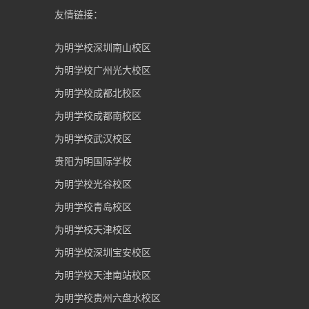
友情链接：
为明学校深圳南山校区
为明学校广州光大校区
为明学校成都北校区
为明学校成都南校区
为明学校武汉校区
贵阳为明国际学校
为明学校光谷校区
为明学校青岛校区
为明学校天津校区
为明学校深圳宝安校区
为明学校天津南站校区
为明学校贵州六盘水校区