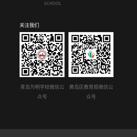
SCHOOL
关注我们
青岛为明学校微信公
黄岛区教育局微信公
众号
众号