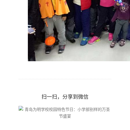
扫一扫，分享到微信