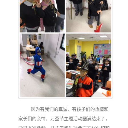
因为有我们的真诚、有孩子们的热情和
家长们的亲情，万圣节主题活动圆满结束了，