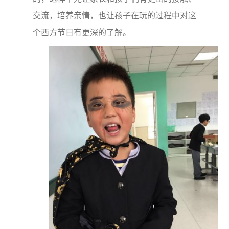
交流，培养亲情，也让孩子在玩的过程中对这
个西方节日有更深的了解。