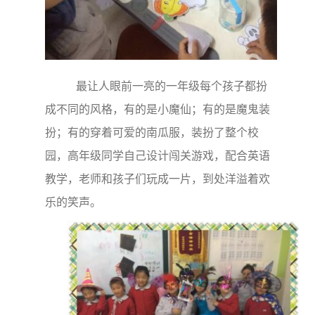
最让人眼前一亮的一年级每个孩子都扮
成不同的风格，有的是小魔仙；有的是魔鬼装
扮；有的穿着可爱的南瓜服，装扮了整个校
园，高年级同学自己设计闯关游戏，配合英语
教学，老师和孩子们玩成一片，到处洋溢着欢
乐的笑声。