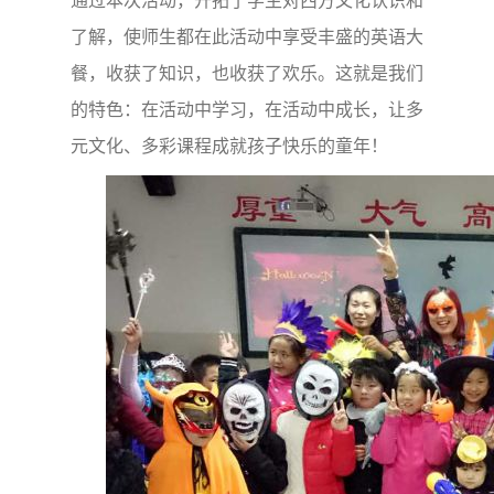
通过本次活动，开拓了学生对西方文化认识和
了解，使师生都在此活动中享受丰盛的英语大
餐，收获了知识，也收获了欢乐。这就是我们
的特色：在活动中学习，在活动中成长，让多
元文化、多彩课程成就孩子快乐的童年！