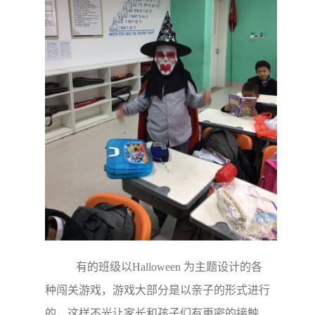
有的班级以Halloween 为主题设计的各
种闯关游戏，游戏大部分是以亲子的形式进行
的，这样不光让家长和孩子们有更密的接触、