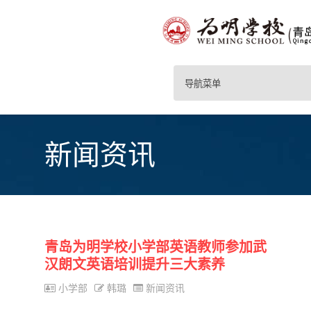
导航菜单
新闻资讯
青岛为明学校小学部英语教师参加武
汉朗文英语培训提升三大素养
小学部
韩璐
新闻资讯