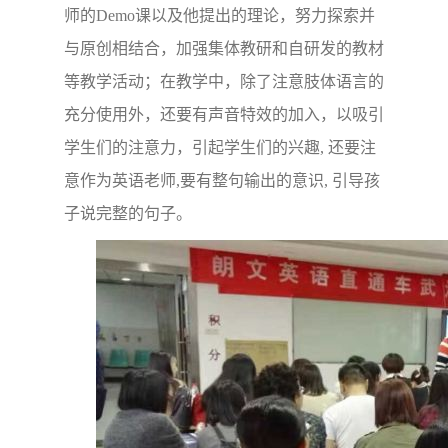
师的Demo课以及他提出的理论，努力探索并
与原创相结合，加强集体教研和自研发的教材
等教学活动；在教学中，除了注意肢体语言的
充分使用外，还要有声音特效的加入，以吸引
学生们的注意力，引起学生们的兴趣, 还要注
意作为英语老师,要有整句输出的意识, 引导孩
子说完整的句子。