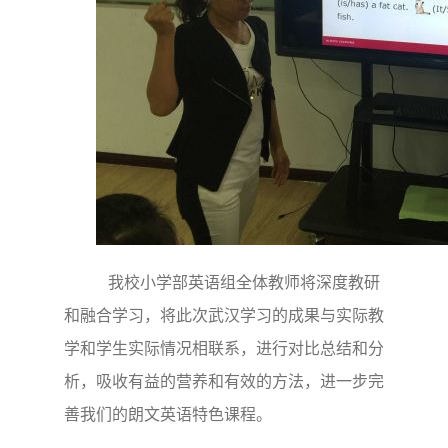
我校小学部英语组全体教师将深度教研
和融合学习，将此次武汉学习的成果与实际教
学和学生实际情况相联系，进行对比总结和分
析，吸收有益的营养和有效的方法，进一步完
善我们的朗文英语特色课程。