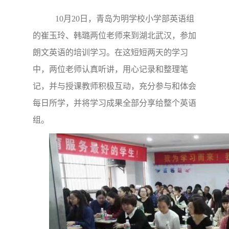
10月20日，青岛为明学校小学部英语组
的崔玉玲、韩璐两位老师来到湖北武汉，参加
朗文英语的培训学习。在这短短两天的学习
中，两位老师认真听讲，用心记录和整理笔
记，并与授课教师积极互动，充分参与和体会
每日所学，并将学习成果全部分享给整个英语
组。