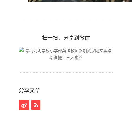
扫一扫，分享到微信
分享文章