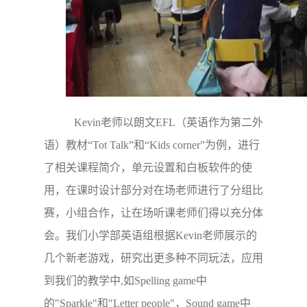
Kevin老师以朗文EFL（英语作为第二外
语）教材“Tot Talk”和“Kids corner”为例，进行
了相关课程简介，单元设置和白板软件的使
用，在课时设计部分对在场老师进行了分组比
赛，小组合作，让在场听课老师们得以充分体
会。我们小学部英语组根据Kevin老师展示的
几个新老游戏，研究出更多种不同玩法，应用
到我们的教学中,如Spelling game中
的"Sparkle"和"Letter people"，Sound game中