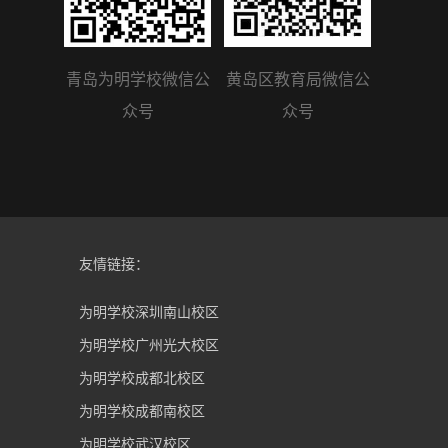
青岛为明学校微信公
黄岛区教育局微信公
众号
众号
友情链接：
为明学校深圳南山校区
为明学校广州光大校区
为明学校成都北校区
为明学校成都南校区
为明学校武汉校区