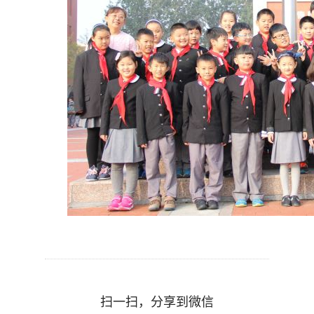
扫一扫，分享到微信