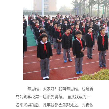
辛思维：大家好！我叫辛思维，也是青
岛为明学校第一届阳光男孩。 自从我成为一
名阳光男孩后，凡事我都会乐观处之，对待他