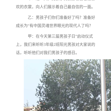
欢的衣裳，向人们展示着自己最自信的一面。
乙：男孩子们你们准备好了吗？准备好
成长为“有中国灵魂世界眼光的现代人了吗？
甲：在今天第三届男孩子日”启动仪式
上，我们来听听3年级2班阳光男孩对大家说的
话，听听他们对我们男孩子的感召。