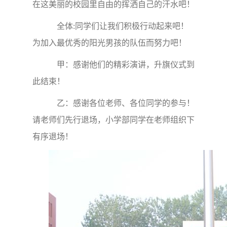
在这美丽的校园里自由的挥洒自己的汗水吧！
全体:同学们让我们积极行动起来吧！
为加入最优秀的阳光男孩的队伍而努力吧！
甲：感谢他们的精彩演讲，升旗仪式到
此结束！
乙：感谢各位老师、各位同学的参与！
请老师们先行退场，小学部同学在老师组织下
有序退场！