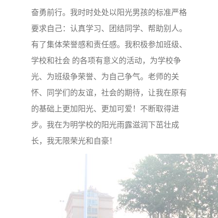
奋勇前行。我时时处处以阳光男孩的标准严格
要求自己：认真学习、团结同学、帮助别人。
有了集体荣誉感和责任感。我积极参加班级、
学校和社会 的各项有意义的活动，为学校争
光、为班级争荣誉、为自己争气。老师的关
怀、同学们的友谊，社会的期待，让我在原有
的基础上更加阳光、更加可爱！不断取得进
步。我在为明学校的阳光雨露滋润下茁壮成
长，我无限荣光和自豪！