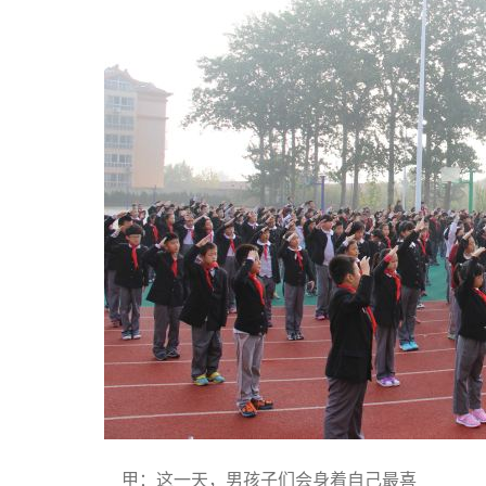
甲：这一天，男孩子们会身着自己最喜