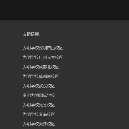
友情链接：
为明学校深圳南山校区
为明学校广州光大校区
为明学校成都北校区
为明学校成都南校区
为明学校武汉校区
贵阳为明国际学校
为明学校光谷校区
为明学校青岛校区
为明学校天津校区