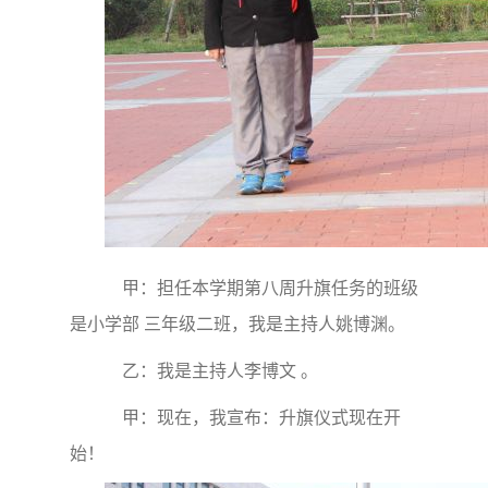
甲：担任本学期第八周升旗任务的班级
是小学部 三年级二班，我是主持人姚博渊。
乙：我是主持人李博文 。
甲：现在，我宣布：升旗仪式现在开
始！