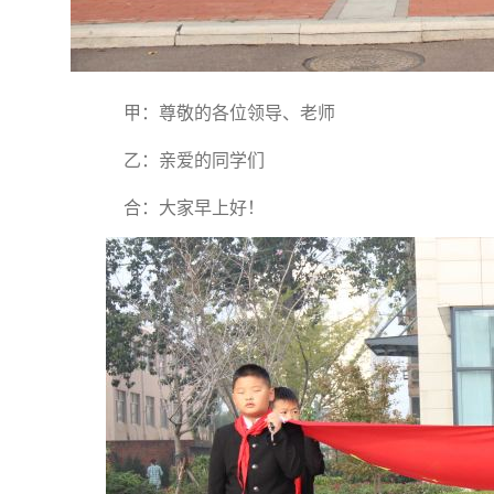
甲：尊敬的各位领导、老师
乙：亲爱的同学们
合：大家早上好！