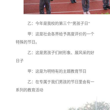
乙：今年是我校的第三个“男孩子日”
甲：这是社会各界给予高度评价的一个
特殊的节日。
乙：这是男孩子们树形象、展风采的好
日子
甲：这是为明特有的主题教育节日
乙：在专属于我们男孩的节日里会有一
系列的教育活动