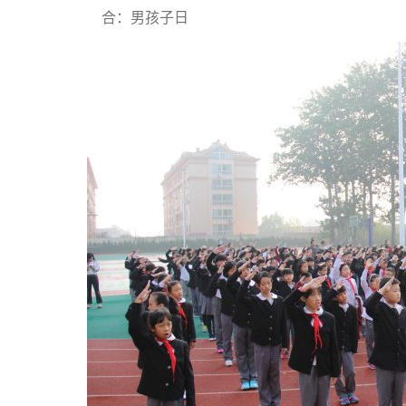
合：男孩子日