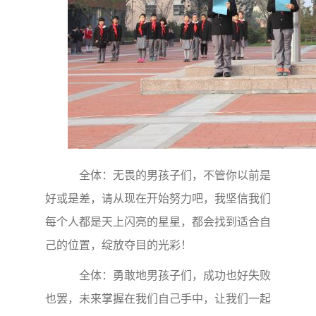
全体：无畏的男孩子们，不管你以前是
好或是差，请从现在开始努力吧，我坚信我们
每个人都是天上闪亮的星星，都会找到适合自
己的位置，绽放夺目的光彩！
全体：勇敢地男孩子们，成功也好失败
也罢，未来掌握在我们自己手中，让我们一起