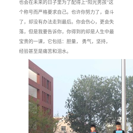
也会在未来的日子里为了配得上“阳光男孩”这
个称号而严格要求自己。也许你努力了，奋斗
了，却没有办法走到最后。你会伤心，更会失
落，但是我要告诉你，你得到的却是人生中最
宝贵的一课，它包括：胆量， 勇气，坚持，
经验甚至是痛苦和泪水。